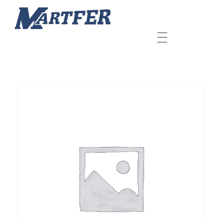
Martfer