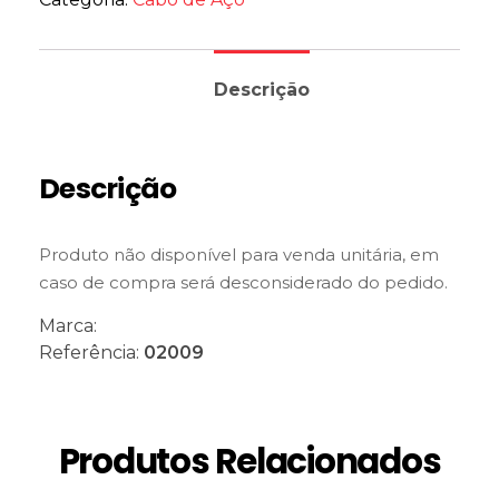
Descrição
Descrição
Produto não disponível para venda unitária, em
caso de compra será desconsiderado do pedido.
Marca:
Referência:
02009
Produtos Relacionados