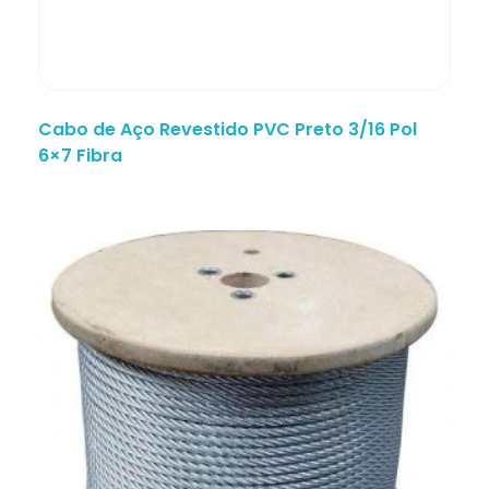
Cabo de Aço Revestido PVC Preto 3/16 Pol
6×7 Fibra