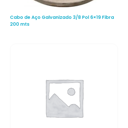
Cabo de Aço Galvanizado 3/8 Pol 6×19 Fibra
200 mts