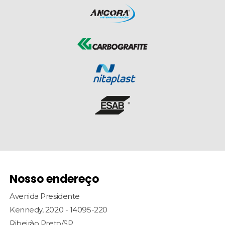
Nosso endereço
Avenida Presidente
Kennedy, 2020 - 14095-220
Ribeirão Preto/SP