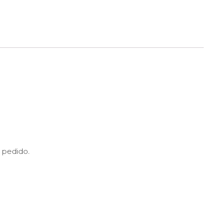
 pedido.