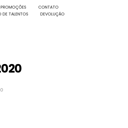
E PROMOÇÕES
CONTATO
 DE TALENTOS
DEVOLUÇÃO
2020
20