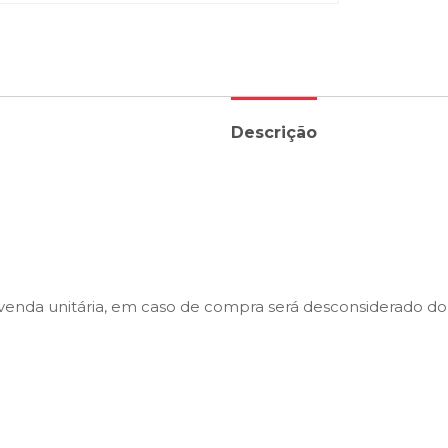
Descrição
 venda unitária, em caso de compra será desconsiderado do