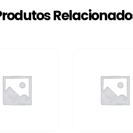
Produtos Relacionado