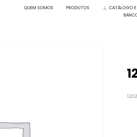
QUEM SOMOS
PRODUTOS
CATÁLOGO 
BANCO
1
120