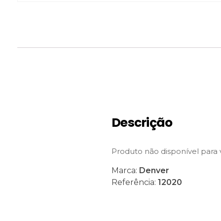
Descrição
Produto não disponível para
Marca:
Denver
Referência:
12020