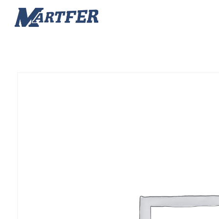
Martfer