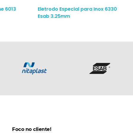
me 6013
Eletrodo Especial para Inox 6330
Esab 3.25mm
Foco no cliente!