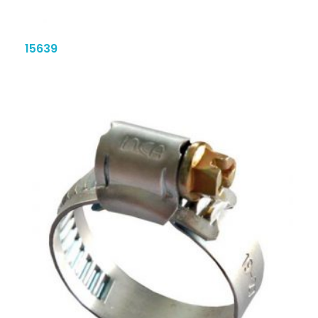
15639