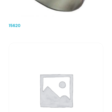
15620