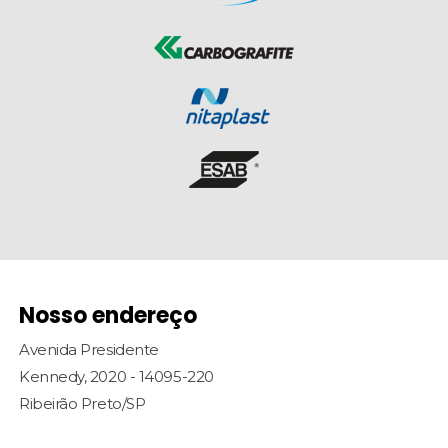
Nosso endereço
Avenida Presidente
Kennedy, 2020 - 14095-220
Ribeirão Preto/SP