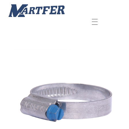
Martfer