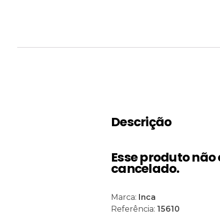
Descrição
Esse produto não 
cancelado.
Marca:
Inca
Referência:
15610