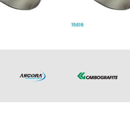
15616