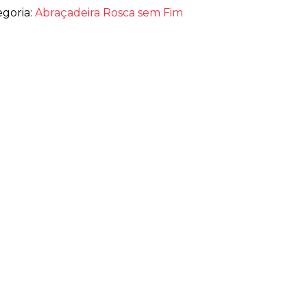
egoria:
Abraçadeira Rosca sem Fim