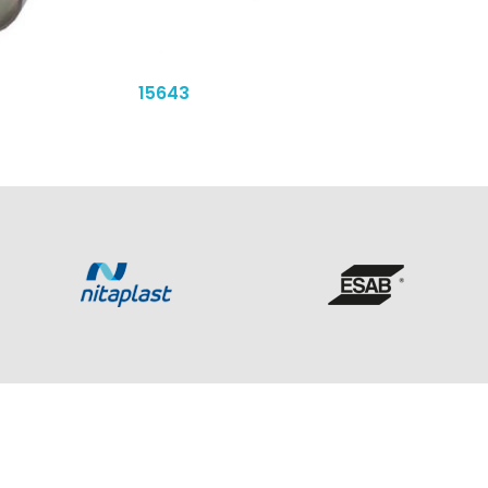
15643