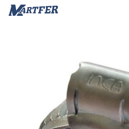
Martfer