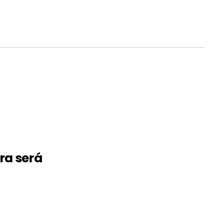
ra será