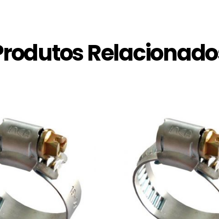
Produtos Relacionado