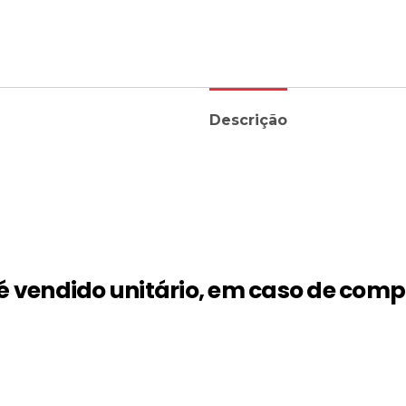
Descrição
é vendido unitário, em caso de comp