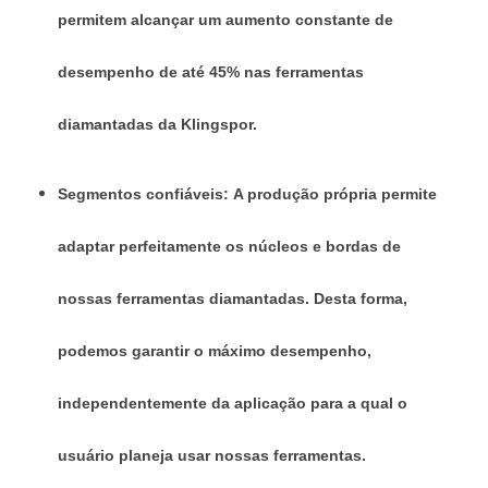
permitem alcançar um aumento constante de
desempenho de até 45% nas ferramentas
diamantadas da Klingspor.
Segmentos confiáveis: A produção própria permite
adaptar perfeitamente os núcleos e bordas de
nossas ferramentas diamantadas. Desta forma,
podemos garantir o máximo desempenho,
independentemente da aplicação para a qual o
usuário planeja usar nossas ferramentas.