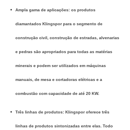
Ampla gama de aplicações: os produtos
diamantados Klingspor para o segmento de
construção civil, construção de estradas, alvenarias
e pedras são apropriados para todas as matérias
minerais e podem ser utilizados em máquinas
manuais, de mesa e cortadoras elétricas e a
combustão com capacidade de até 20 KW.
Três linhas de produtos: Klingspor oferece três
linhas de produtos sintonizadas entre elas. Todo