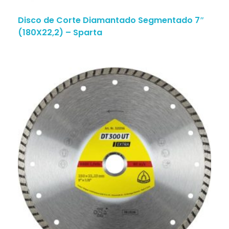
Disco de Corte Diamantado Segmentado 7″
(180X22,2) – Sparta