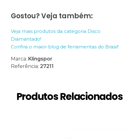
Gostou? Veja também:
Veja mais produtos da categoria Disco
Diamantado!
Confira o maior blog de ferramentas do Brasil!
Marca:
Klingspor
Referência:
27211
Produtos Relacionados