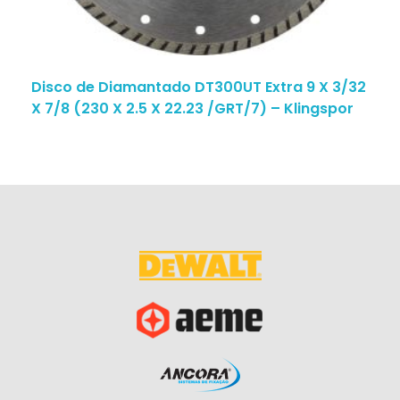
Disco de Diamantado DT300UT Extra 9 X 3/32
X 7/8 (230 X 2.5 X 22.23 /GRT/7) – Klingspor