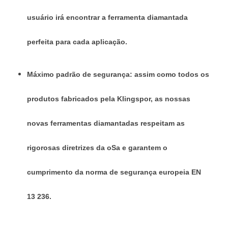
usuário irá encontrar a ferramenta diamantada
perfeita para cada aplicação.
Máximo padrão de segurança: assim como todos os
produtos fabricados pela Klingspor, as nossas
novas ferramentas diamantadas respeitam as
rigorosas diretrizes da oSa e garantem o
cumprimento da norma de segurança europeia EN
13 236.