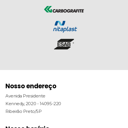
Nosso endereço
Avenida Presidente
Kennedy, 2020 - 14095-220
Ribeirão Preto/SP