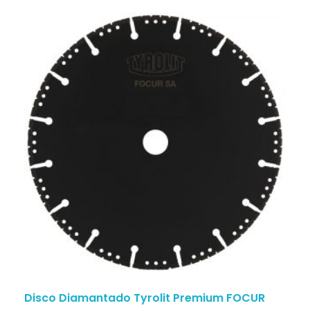
Disco Diamantado Tyrolit Premium FOCUR