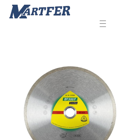
Martfer