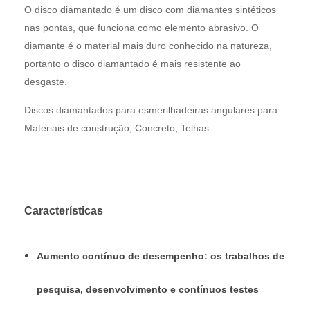
O disco diamantado é um disco com diamantes sintéticos
nas pontas, que funciona como elemento abrasivo. O
diamante é o material mais duro conhecido na natureza,
portanto o disco diamantado é mais resistente ao
desgaste.
Discos diamantados para esmerilhadeiras angulares para
Materiais de construção, Concreto, Telhas
Características
Aumento contínuo de desempenho: os trabalhos de
pesquisa, desenvolvimento e contínuos testes