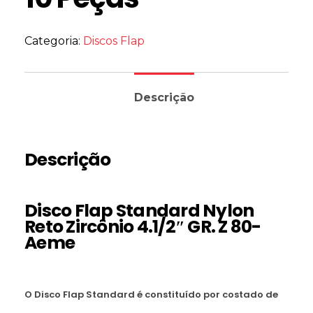
Categoria:
Discos Flap
Descrição
Descrição
Disco Flap Standard Nylon
Reto Zircônio 4.1/2″ GR. Z 80-
Aeme
O Disco Flap Standard é constituído por costado de