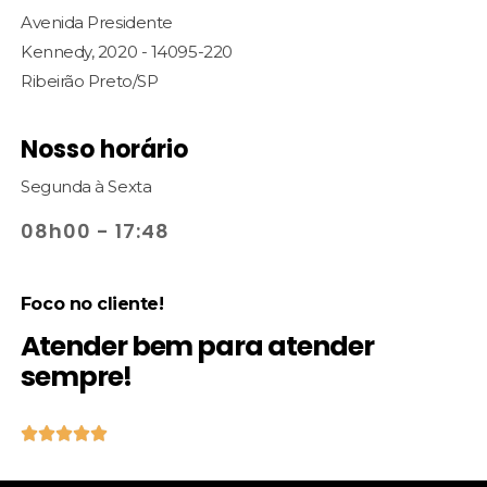
Avenida Presidente
Kennedy, 2020 - 14095-220
Ribeirão Preto/SP
Nosso horário
Segunda à Sexta
08h00 - 17:48
Foco no cliente!
Atender bem para atender
sempre!




