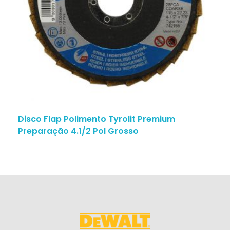
Disco Flap Polimento Tyrolit Premium
Preparação 4.1/2 Pol Grosso