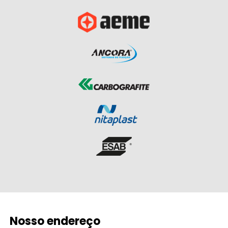
Nosso endereço