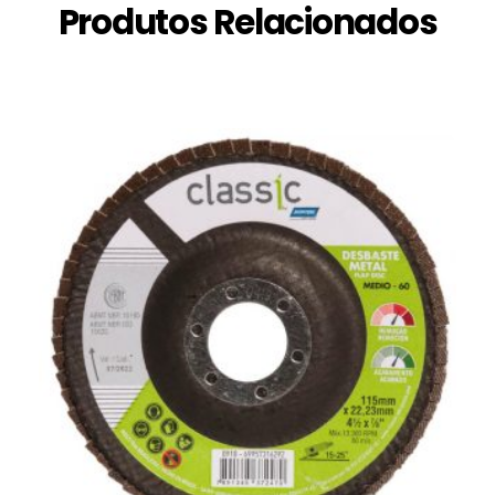
Produtos Relacionados