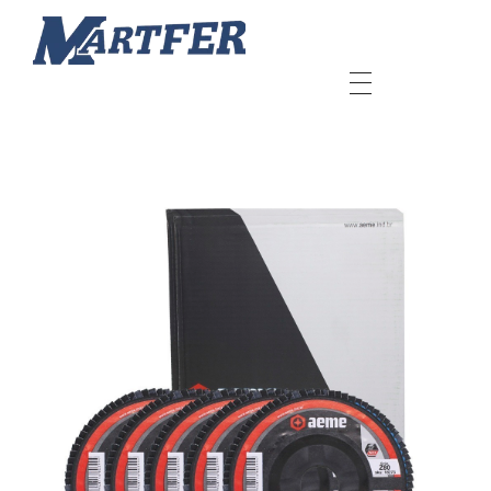
Martfer