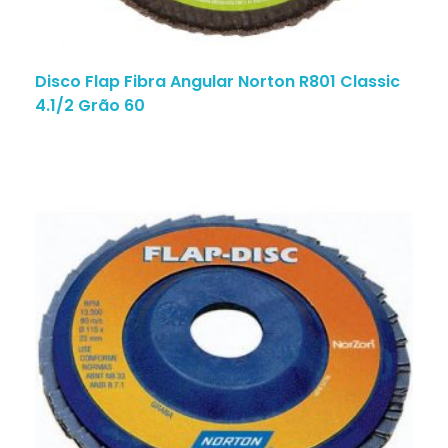
Disco Flap Fibra Angular Norton R801 Classic
4.1/2 Grão 60