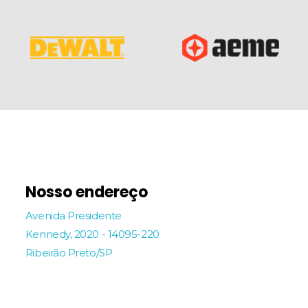
Nosso endereço
Avenida Presidente
Kennedy, 2020 - 14095-220
Ribeirão Preto/SP