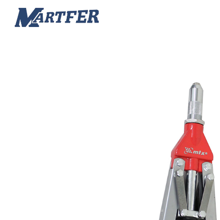
Martfer