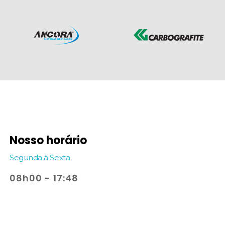
Nosso horário
Segunda à Sexta
08h00 - 17:48