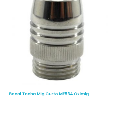
Bocal Tocha Mig Curto ME534 Oximig