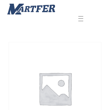
Martfer