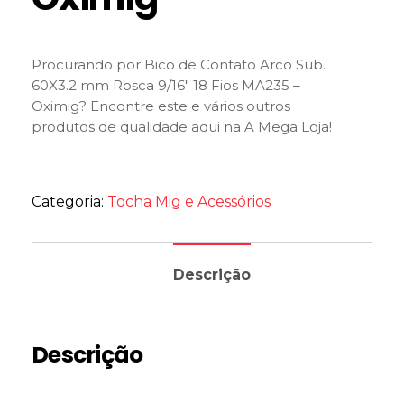
Procurando por Bico de Contato Arco Sub.
60X3.2 mm Rosca 9/16″ 18 Fios MA235 –
Oximig? Encontre este e vários outros
produtos de qualidade aqui na A Mega Loja!
Categoria:
Tocha Mig e Acessórios
Descrição
Descrição