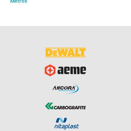
Metros