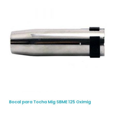
Bocal para Tocha Mig SBME 125 Oximig