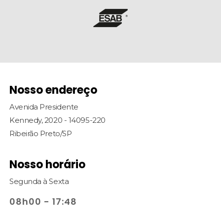
Nosso endereço
Avenida Presidente
Kennedy, 2020 - 14095-220
Ribeirão Preto/SP
Nosso horário
Segunda à Sexta
08h00 - 17:48