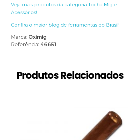
Veja mais produtos da categoria Tocha Mig e
Acessórios!
Confira o maior blog de ferramentas do Brasil!
Marca:
Oximig
Referência:
46651
Produtos Relacionados