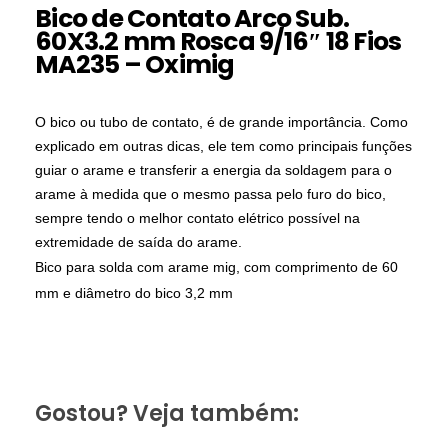
Bico de Contato Arco Sub.
60X3.2 mm Rosca 9/16″ 18 Fios
MA235 – Oximig
O bico ou tubo de contato, é de grande importância. Como
explicado em outras dicas, ele tem como principais funções
guiar o arame e transferir a energia da soldagem para o
arame à medida que o mesmo passa pelo furo do bico,
sempre tendo o melhor contato elétrico possível na
extremidade de saída do arame.
Bico para solda com arame mig, com comprimento de 60
mm e diâmetro do bico 3,2 mm
Gostou? Veja também: