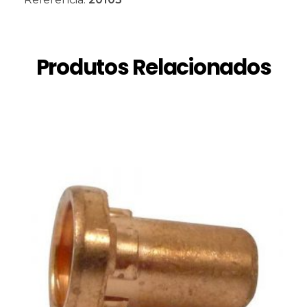
Produtos Relacionados