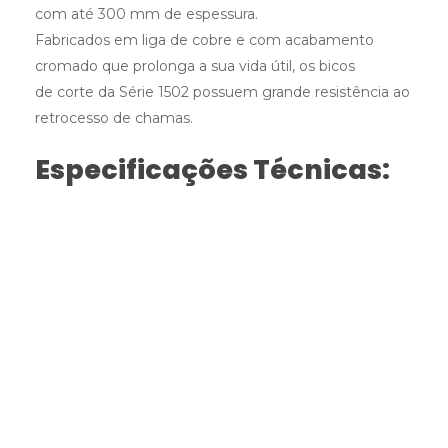
com até 300 mm de espessura.
Fabricados em liga de cobre e com acabamento
cromado que prolonga a sua vida útil, os bicos
de corte da Série 1502 possuem grande resistência ao
retrocesso de chamas.
Especificações Técnicas: