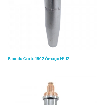
Bico de Corte 1502 Ômega N° 12