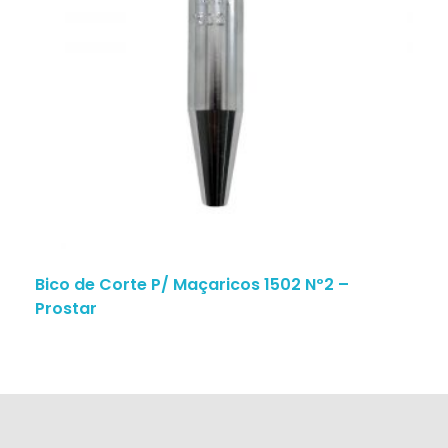
Bico de Corte P/ Maçaricos 1502 Nº2 –
Prostar