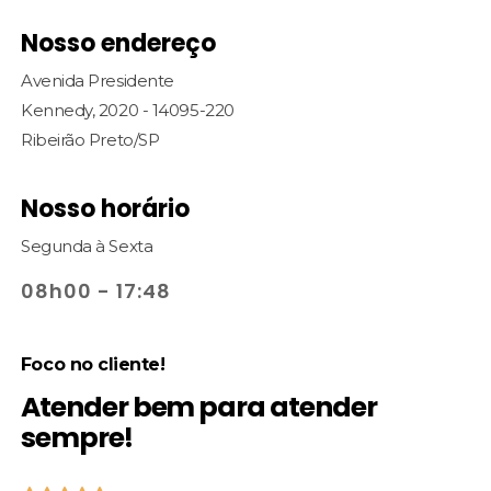
Nosso endereço
Avenida Presidente
Kennedy, 2020 - 14095-220
Ribeirão Preto/SP
Nosso horário
Segunda à Sexta
08h00 - 17:48
Foco no cliente!
Atender bem para atender
sempre!