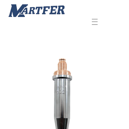
Martfer