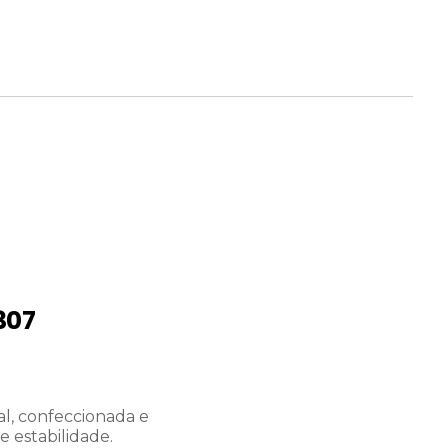
307
al, confeccionada e
e estabilidade.