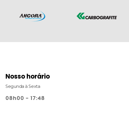
Nosso horário
Segunda à Sexta
08h00 - 17:48