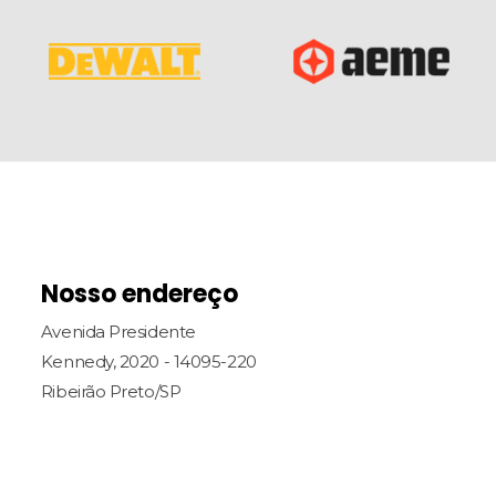
Nosso endereço
Avenida Presidente
Kennedy, 2020 - 14095-220
Ribeirão Preto/SP