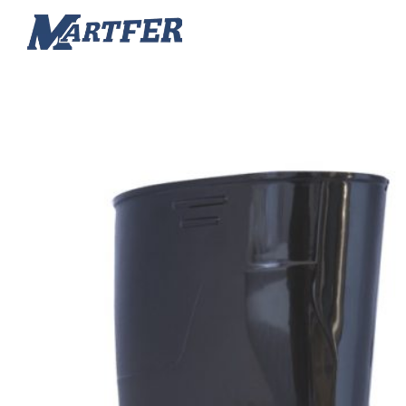
Martfer