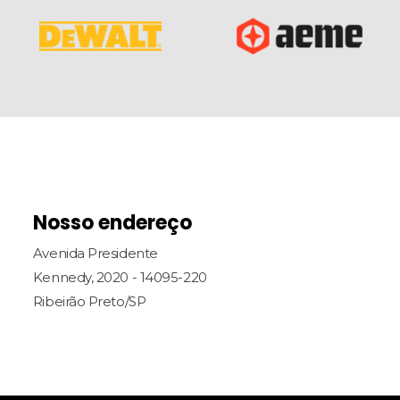
Nosso endereço
Avenida Presidente
Kennedy, 2020 - 14095-220
Ribeirão Preto/SP