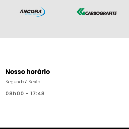
Nosso horário
Segunda à Sexta
08h00 - 17:48