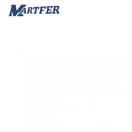
Martfer