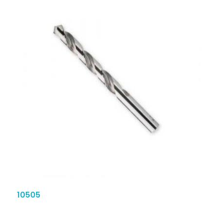
10505