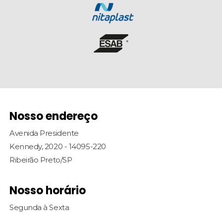
Nosso endereço
Avenida Presidente
Kennedy, 2020 - 14095-220
Ribeirão Preto/SP
Nosso horário
Segunda à Sexta