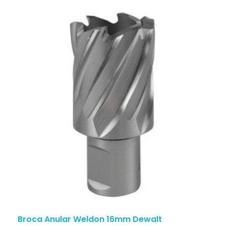
Broca Anular Weldon 16mm Dewalt