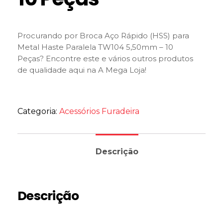
Procurando por Broca Aço Rápido (HSS) para
Metal Haste Paralela TW104 5,50mm – 10
Peças? Encontre este e vários outros produtos
de qualidade aqui na A Mega Loja!
Categoria:
Acessórios Furadeira
Descrição
Descrição