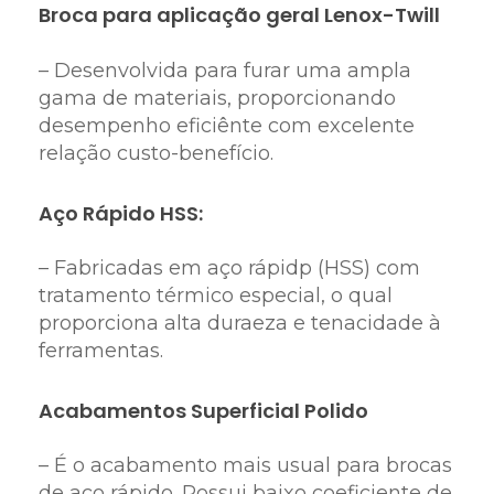
Broca para aplicação geral Lenox-Twill
– Desenvolvida para furar uma ampla
gama de materiais, proporcionando
desempenho eficiênte com excelente
relação custo-benefício.
Aço Rápido HSS:
– Fabricadas em aço rápidp (HSS) com
tratamento térmico especial, o qual
proporciona alta duraeza e tenacidade à
ferramentas.
Acabamentos Superficial Polido
– É o acabamento mais usual para brocas
de aço rápido. Possui baixo coeficiente de