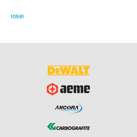
10591