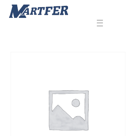
Martfer