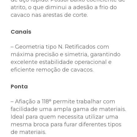
atrito, o que diminui a adesão a frio do
cavaco nas arestas de corte.
Canais
– Geometria tipo N. Retificados com
máxima precisão e simetria, garantindo
excelente estabilidade operacional e
eficiente remoção de cavacos.
Ponta
– Afiação a 118° permite trabalhar com
facilidade uma ampla gama de materiais.
Ideal para quem necessita utilizar uma
mesma broca para furar diferentes tipos
de materiais.