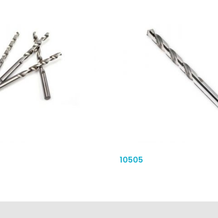
10505