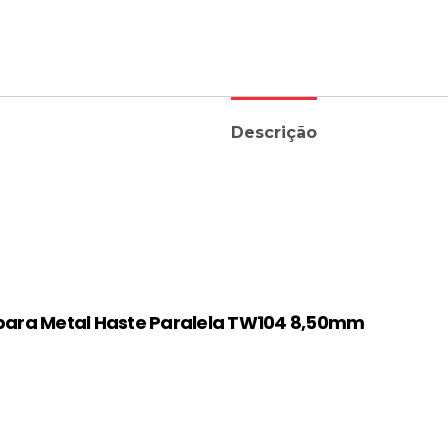
Descrição
para Metal Haste Paralela TW104 8,50mm