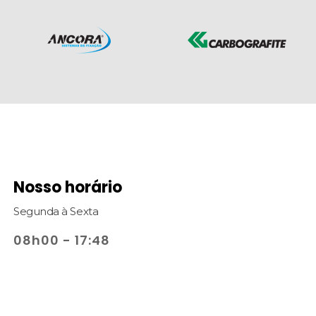
Nosso horário
Segunda à Sexta
08h00 - 17:48