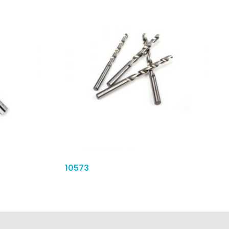
10573