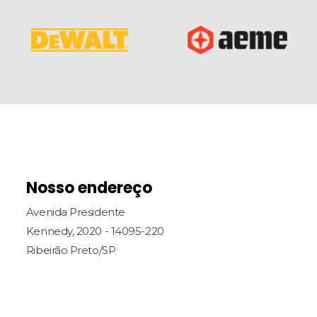
Nosso endereço
Avenida Presidente
Kennedy, 2020 - 14095-220
Ribeirão Preto/SP