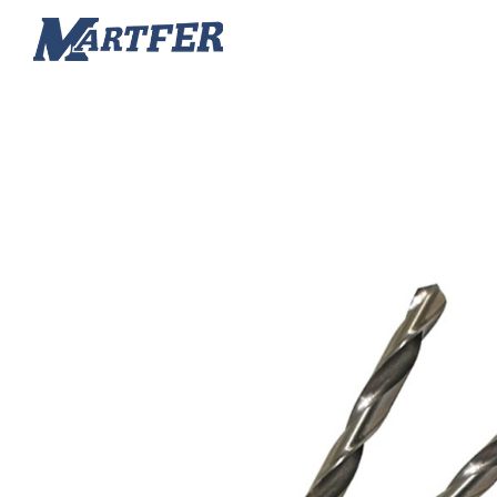
Martfer