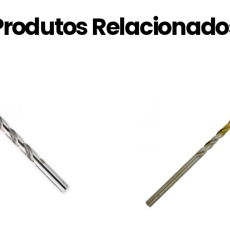
Produtos Relacionado