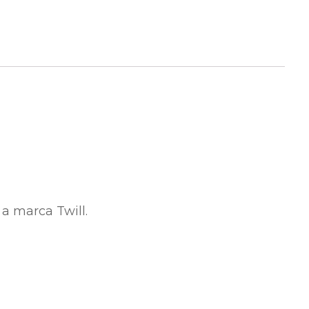
a marca Twill.