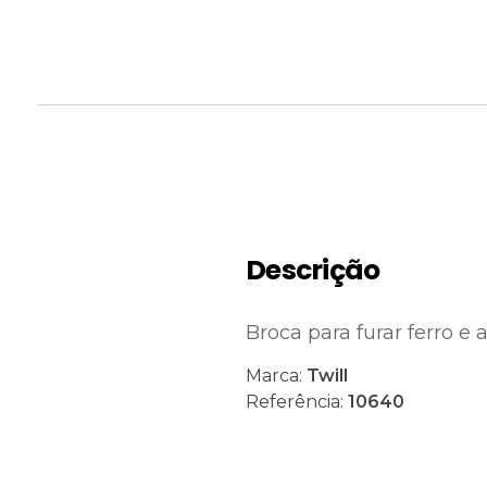
Descrição
Broca para furar ferro 
Marca:
Twill
Referência:
10640