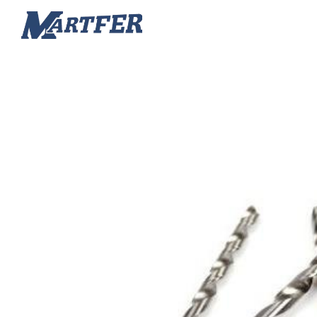
Martfer