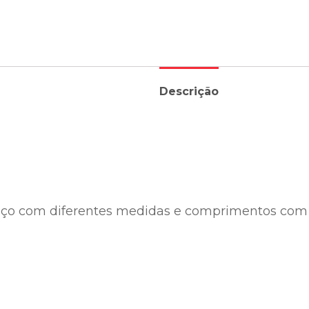
Descrição
e aço com diferentes medidas e comprimentos com 