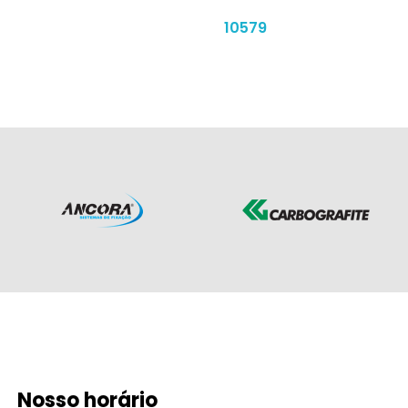
10579
Nosso horário