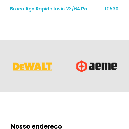
Broca Aço Rápido Irwin 23/64 Pol
10530
Nosso endereço