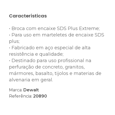
Características
• Broca com encaixe SDS Plus Extreme;
• Para uso em marteletes de encaixe SDS
plus;
• Fabricado em aço especial de alta
resistência e qualidade;
• Destinado para uso profissional na
perfuração de concreto, granitos,
mármores, basalto, tijolos e materias de
alvenaria em geral.
Marca:
Dewalt
Referência:
20890