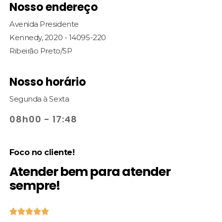
Nosso endereço
Avenida Presidente
Kennedy, 2020 - 14095-220
Ribeirão Preto/SP
Nosso horário
Segunda à Sexta
08h00 - 17:48
Foco no cliente!
Atender bem para atender
sempre!




