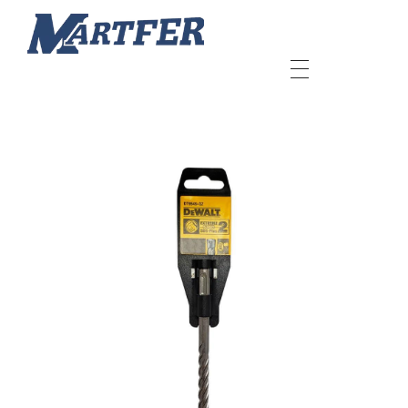
Martfer