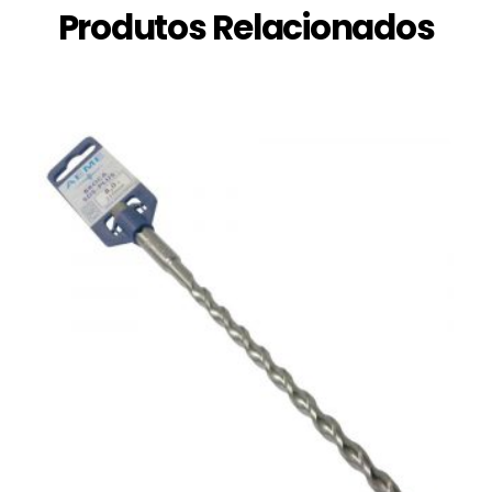
Produtos Relacionados