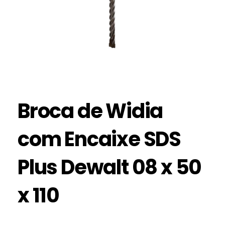
Broca de Widia
com Encaixe SDS
Plus Dewalt 08 x 50
x 110