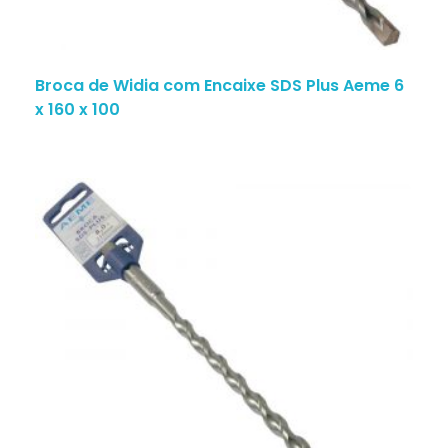
Broca de Widia com Encaixe SDS Plus Aeme 6
x 160 x 100