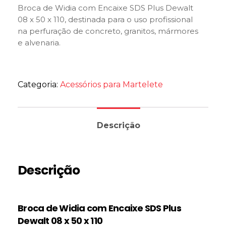
Broca de Widia com Encaixe SDS Plus Dewalt
08 x 50 x 110, destinada para o uso profissional
na perfuração de concreto, granitos, mármores
e alvenaria.
Categoria:
Acessórios para Martelete
Descrição
Descrição
Broca de Widia com Encaixe SDS Plus
Dewalt 08 x 50 x 110