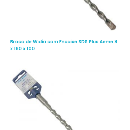
Broca de Widia com Encaixe SDS Plus Aeme 8
x 160 x 100