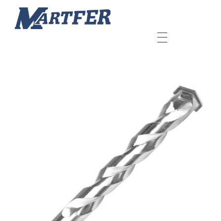
Martfer