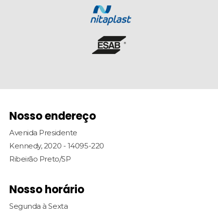
Nosso endereço
Avenida Presidente
Kennedy, 2020 - 14095-220
Ribeirão Preto/SP
Nosso horário
Segunda à Sexta