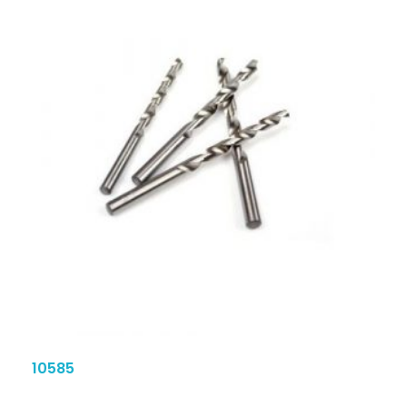
10585