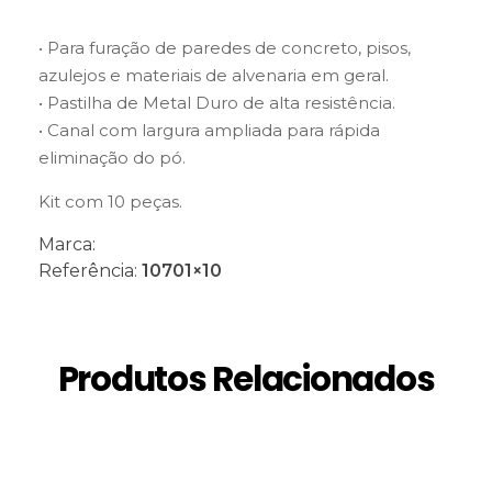
• Para furação de paredes de concreto, pisos,
azulejos e materiais de alvenaria em geral.
• Pastilha de Metal Duro de alta resistência.
• Canal com largura ampliada para rápida
eliminação do pó.
Kit com 10 peças.
Marca:
Referência:
10701×10
Produtos Relacionados