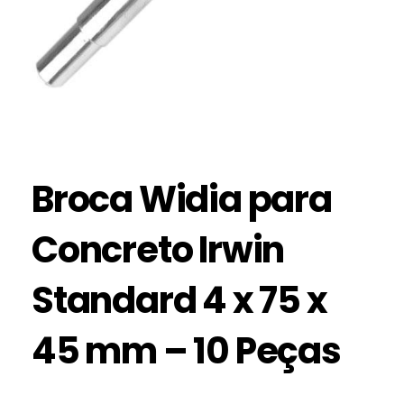
Broca Widia para
Concreto Irwin
Standard 4 x 75 x
45 mm – 10 Peças