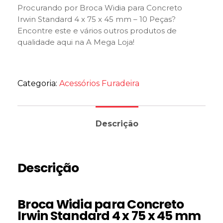
Procurando por Broca Widia para Concreto
Irwin Standard 4 x 75 x 45 mm – 10 Peças?
Encontre este e vários outros produtos de
qualidade aqui na A Mega Loja!
Categoria:
Acessórios Furadeira
Descrição
Descrição
Broca Widia para Concreto
Irwin Standard 4 x 75 x 45 mm