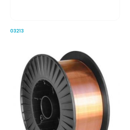
03213