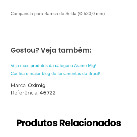
Campanula para Barrica de Solda (Ø 530,0 mm)
Gostou? Veja também:
Veja mais produtos da categoria Arame Mig!
Confira o maior blog de ferramentas do Brasil!
Marca:
Oximig
Referência:
46722
Produtos Relacionados