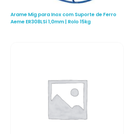
Arame Mig para Inox com Suporte de Ferro
Aeme ER308LSi 1,0mm | Rolo 15kg