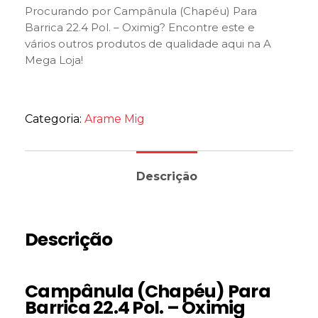
Procurando por Campânula (Chapéu) Para
Barrica 22.4 Pol. – Oximig? Encontre este e
vários outros produtos de qualidade aqui na A
Mega Loja!
Categoria:
Arame Mig
Descrição
Descrição
Campânula (Chapéu) Para
Barrica 22.4 Pol. – Oximig