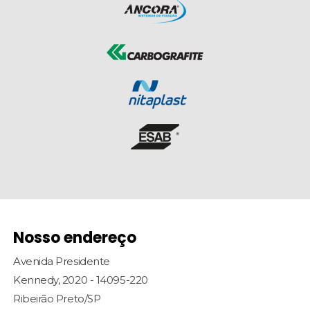
Nosso endereço
Avenida Presidente
Kennedy, 2020 - 14095-220
Ribeirão Preto/SP