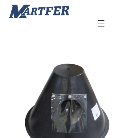
Martfer