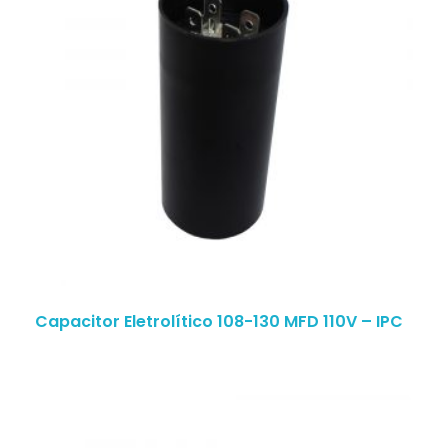
Capacitor Eletrolítico 108-130 MFD 110V – IPC