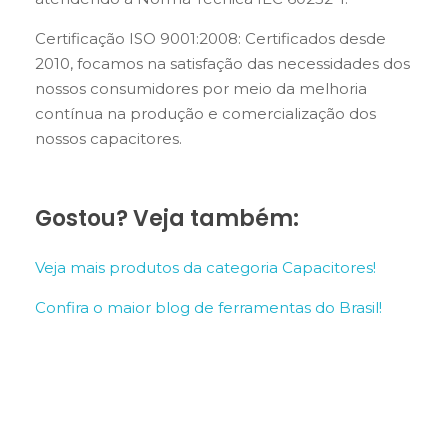
Certificação ISO 9001:2008: Certificados desde
2010, focamos na satisfação das necessidades dos
nossos consumidores por meio da melhoria
contínua na produção e comercialização dos
nossos capacitores.
Gostou? Veja também:
Veja mais produtos da categoria Capacitores!
Confira o maior blog de ferramentas do Brasil!