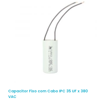
Capacitor Fixo com Cabo IPC 35 UF x 380
VAC