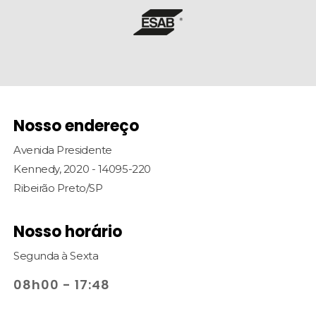
Nosso endereço
Avenida Presidente
Kennedy, 2020 - 14095-220
Ribeirão Preto/SP
Nosso horário
Segunda à Sexta
08h00 - 17:48