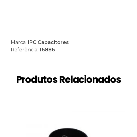
Marca:
IPC Capacitores
Referência:
16886
Produtos Relacionados