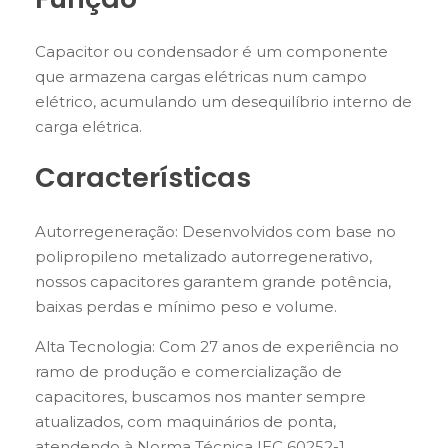
Capacitor ou condensador é um componente
que armazena cargas elétricas num campo
elétrico, acumulando um desequilíbrio interno de
carga elétrica.
Características
Autorregeneração: Desenvolvidos com base no
polipropileno metalizado autorregenerativo,
nossos capacitores garantem grande potência,
baixas perdas e mínimo peso e volume.
Alta Tecnologia: Com 27 anos de experiência no
ramo de produção e comercialização de
capacitores, buscamos nos manter sempre
atualizados, com maquinários de ponta,
atendendo à Norma Técnica IEC 60252-1.