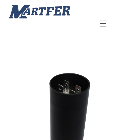
Martfer