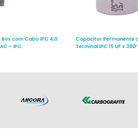
 Box com Cabo IPC 4,0
Capacitor Permanente 
VAC – IPC
Terminal IPC 15 UF x 380