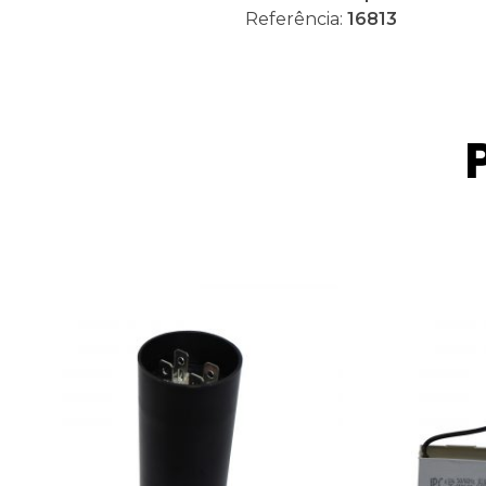
Referência:
16813