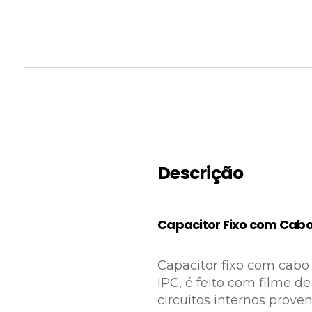
Descrição
Capacitor Fixo com Cabo 
Capacitor fixo com cabo 
IPC, é feito com filme d
circuitos internos proven