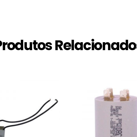
Produtos Relacionado