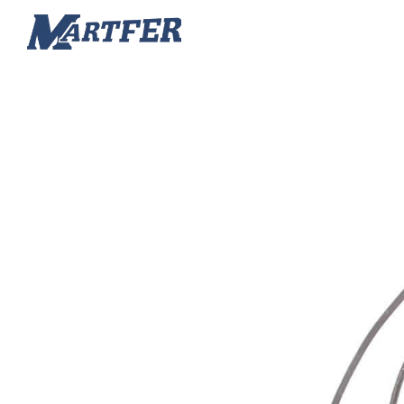
Martfer