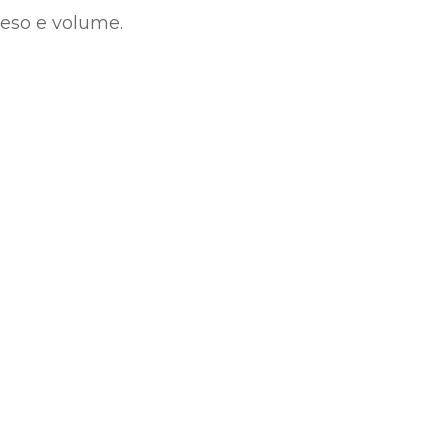
eso e volume.