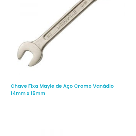
Chave Fixa Mayle de Aço Cromo Vanádio
14mm x 15mm