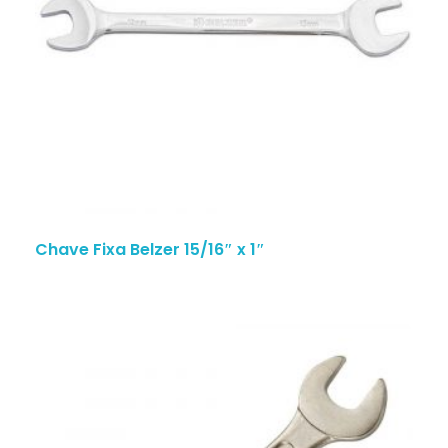
Chave Fixa Belzer 15/16″ x 1″