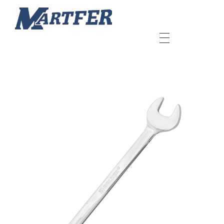
Martfer