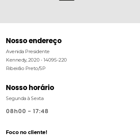
Nosso endereço
Avenida Presidente
Kennedy, 2020 - 14095-220
Ribeirão Preto/SP
Nosso horário
Segunda à Sexta
08h00 - 17:48
Foco no cliente!