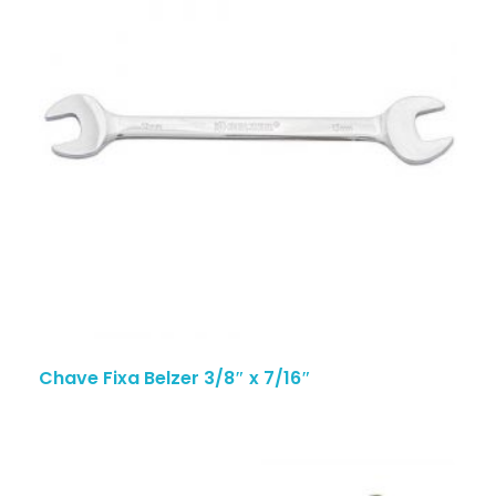
Chave Fixa Belzer 3/8″ x 7/16″