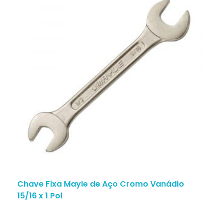
Chave Fixa Mayle de Aço Cromo Vanádio
15/16 x 1 Pol