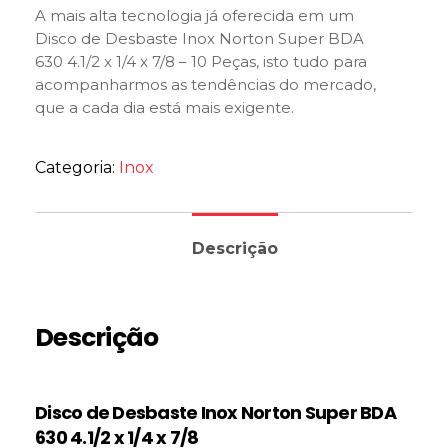
A mais alta tecnologia já oferecida em um
Disco de Desbaste Inox Norton Super BDA
630 4.1/2 x 1/4 x 7/8 – 10 Peças, isto tudo para
acompanharmos as tendências do mercado,
que a cada dia está mais exigente.
Categoria:
Inox
Descrição
Descrição
Disco de Desbaste Inox Norton Super BDA
630 4.1/2 x 1/4 x 7/8