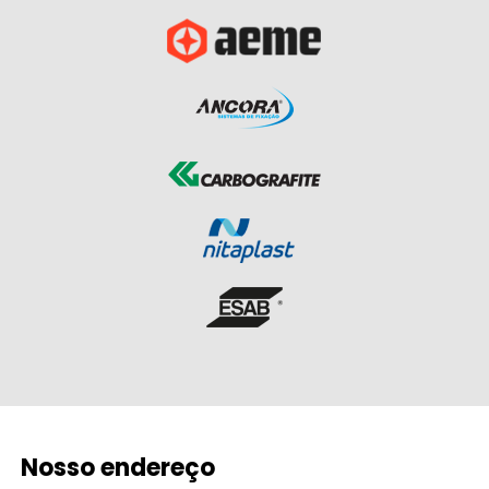
Nosso endereço