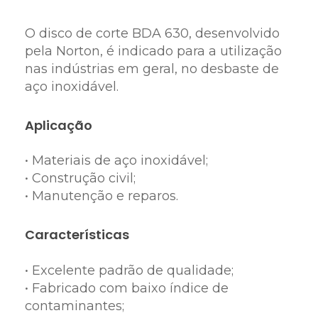
O disco de corte BDA 630, desenvolvido
pela Norton, é indicado para a utilização
nas indústrias em geral, no desbaste de
aço inoxidável.
Aplicação
• Materiais de aço inoxidável;
• Construção civil;
• Manutenção e reparos.
Características
• Excelente padrão de qualidade;
• Fabricado com baixo índice de
contaminantes;