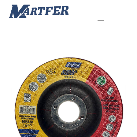
Martfer