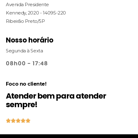
Avenida Presidente
Kennedy, 2020 - 14095-220
Ribeirão Preto/SP
Nosso horário
Segunda à Sexta
08h00 - 17:48
Foco no cliente!
Atender bem para atender
sempre!




