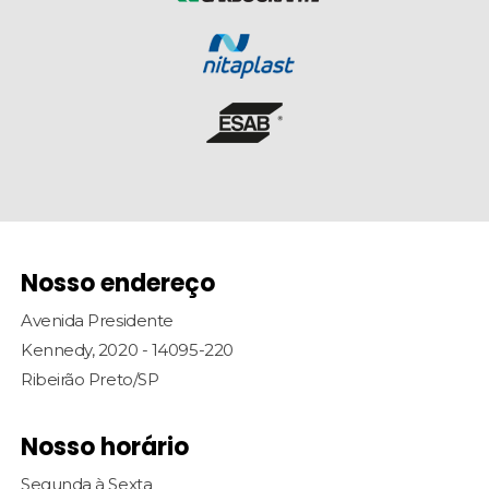
Nosso endereço
Avenida Presidente
Kennedy, 2020 - 14095-220
Ribeirão Preto/SP
Nosso horário
Segunda à Sexta