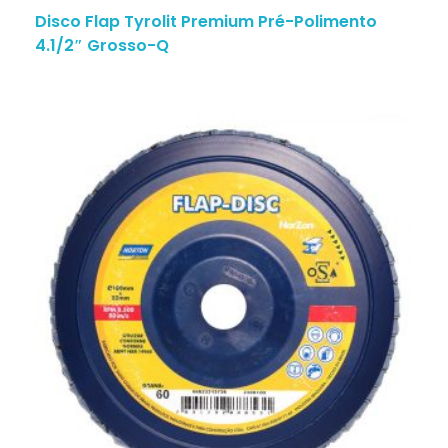
Disco Flap Tyrolit Premium Pré-Polimento
4.1/2″ Grosso-Q