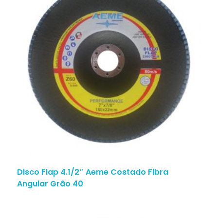
Disco Flap 4.1/2″ Aeme Costado Fibra
Angular Grão 40