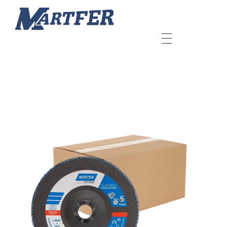
Martfer