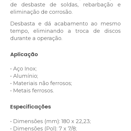
de desbaste de soldas, rebarbação e
eliminação de corrosão.
Desbasta e dá acabamento ao mesmo
tempo, eliminando a troca de discos
durante a operação.
Aplicação
• Aço Inox;
• Alumínio;
• Materiais não ferrosos;
• Metais ferrosos.
Especificações
• Dimensões (mm): 180 x 22,23;
• Dimensões (Pol): 7 x 7/8;