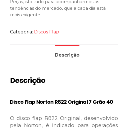
Peças, isto tudo para acompanharmos as
tendências do mercado, que a cada dia está
mais exigente.
Categoria:
Discos Flap
Descrição
Descrição
Disco Flap Norton R822 Original 7 Grão 40
O disco flap R822 Original, desenvolvido
pela Norton, é indicado para operações