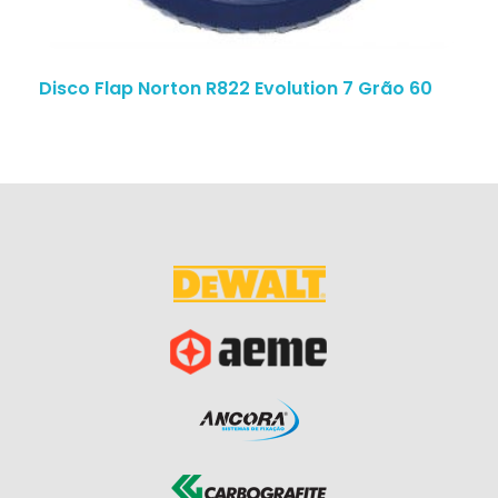
Disco Flap Norton R822 Evolution 7 Grão 60