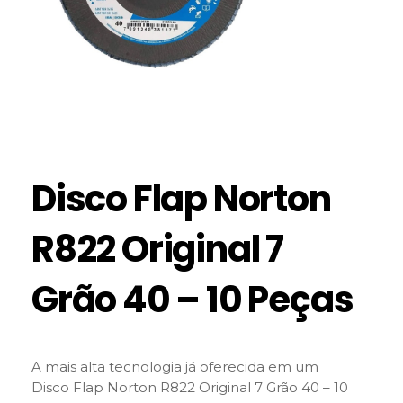
Disco Flap Norton
R822 Original 7
Grão 40 – 10 Peças
A mais alta tecnologia já oferecida em um
Disco Flap Norton R822 Original 7 Grão 40 – 10