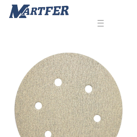
Martfer