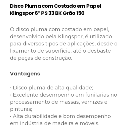
Disco Pluma com Costado em Papel
Klingspor 6″ PS 33 BK Grão 150
O disco pluma com costado em papel,
desenvolvido pela Klingspor, é utilizado
para diversos tipos de aplicações, desde o
lixamento de superfície, até o desbaste
de peças de construção.
Vantagens
• Disco pluma de alta qualidade;
• Excelente desempenho em funilarias no
processamento de massas, vernizes e
pinturas;
• Alta durabilidade e bom desempenho
em indústria de madeira e móveis.