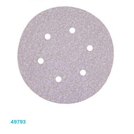
49793