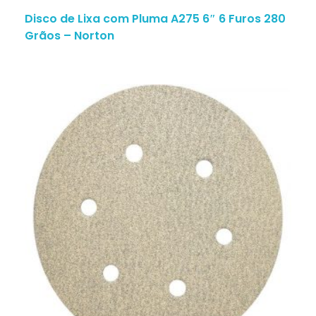
Disco de Lixa com Pluma A275 6″ 6 Furos 280
Grãos – Norton