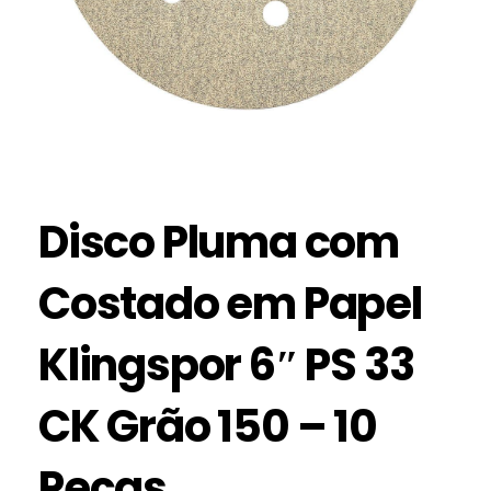
Disco Pluma com
Costado em Papel
Klingspor 6″ PS 33
CK Grão 150 – 10
Peças