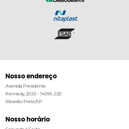
Nosso endereço
Avenida Presidente
Kennedy, 2020 - 14095-220
Ribeirão Preto/SP
Nosso horário