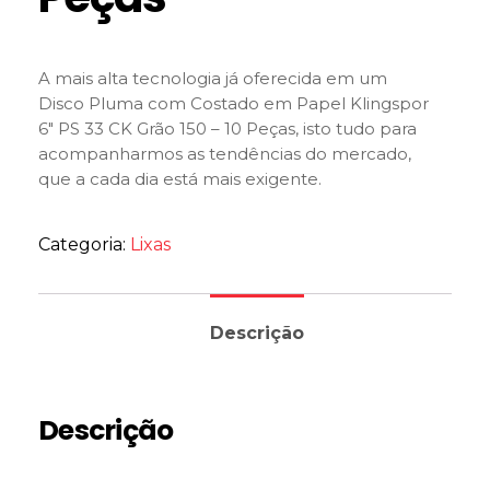
A mais alta tecnologia já oferecida em um
Disco Pluma com Costado em Papel Klingspor
6″ PS 33 CK Grão 150 – 10 Peças, isto tudo para
acompanharmos as tendências do mercado,
que a cada dia está mais exigente.
Categoria:
Lixas
Descrição
Descrição