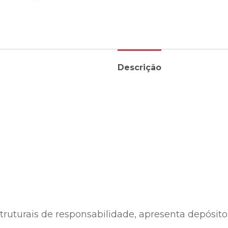
Descrição
:
struturais de responsabilidade, apresenta depósito