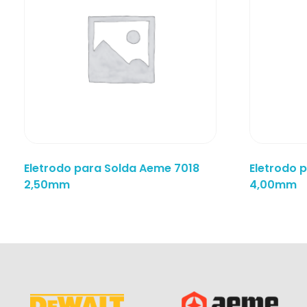
Eletrodo para Solda Aeme 7018
Eletrodo 
2,50mm
4,00mm