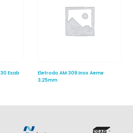
.30 Esab
Eletrodo AM 309 Inox Aeme
3.25mm