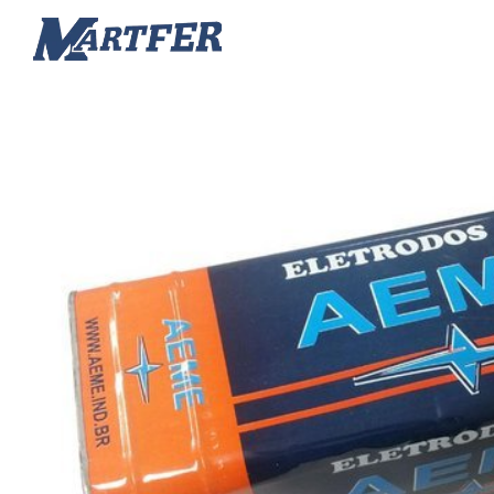
Martfer