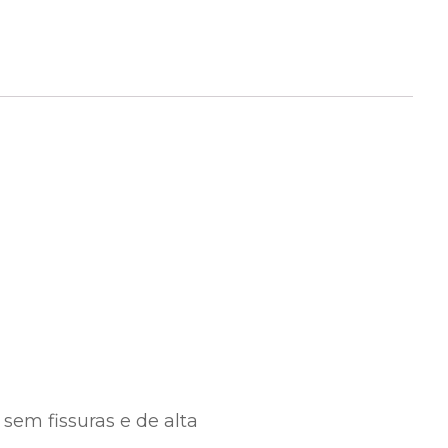
 sem fissuras e de alta