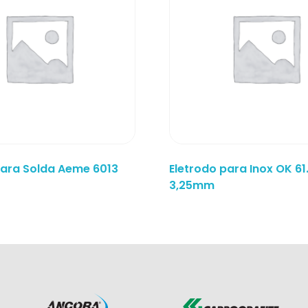
para Solda Aeme 6013
Eletrodo para Inox OK 61
3,25mm