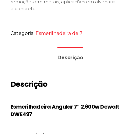
remoções em metais, aplicações em alvenaria
e concreto.
Categoria:
Esmerilhadeira de 7
Descrição
Descrição
Esmerilhadeira Angular 7″ 2.600w Dewalt
DWE497