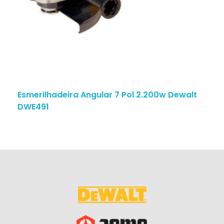
Esmerilhadeira Angular 7 Pol 2.200w Dewalt
DWE491