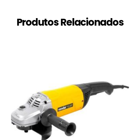
Produtos Relacionados