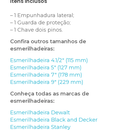
Itens inclusos
– 1 Empunhadura lateral;
– 1 Guarda de proteção;
– 1 Chave dois pinos.
Confira outros tamanhos de
esmerilhadeiras:
Esmerilhadeira 4.1/2″ (115 mm)
Esmerilhadeira 5″ (127 mm)
Esmerilhadeira 7″ (178 mm)
Esmerilhadeira 9″ (229 mm)
Conheça todas as marcas de
esmerilhadeiras:
Esmerilhadeira Dewalt
Esmerilhadeira Black and Decker
Esmerilhadeira Stanley