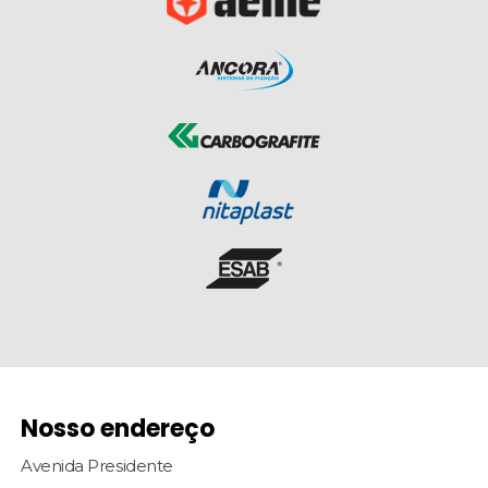
Nosso endereço
Avenida Presidente