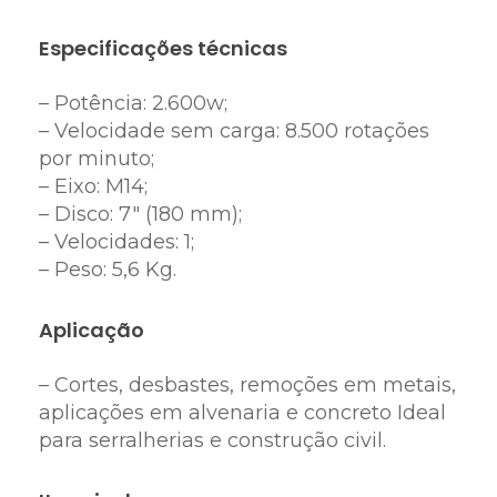
Especificações técnicas
– Potência: 2.600w;
– Velocidade sem carga: 8.500 rotações
por minuto;
– Eixo: M14;
– Disco: 7″ (180 mm);
– Velocidades: 1;
– Peso: 5,6 Kg.
Aplicação
– Cortes, desbastes, remoções em metais,
aplicações em alvenaria e concreto Ideal
para serralherias e construção civil.