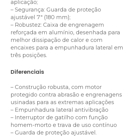
aplicação;
– Segurança: Guarda de proteção
ajustável 7″ (180 mm);
– Robustez: Caixa de engrenagem
reforçada em alumínio, desenhada para
melhor dissipação de calor e com
encaixes para a empunhadura lateral em
três posições.
Diferenciais
– Construção robusta, com motor
protegido contra abrasão e engrenagens
usinadas para as extremas aplicações
– Empunhadura lateral antivibração
– Interruptor de gatilho com função
homem-morto e trava de uso contínuo
– Guarda de proteção ajustável.