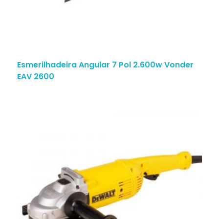
Esmerilhadeira Angular 7 Pol 2.600w Vonder
EAV 2600