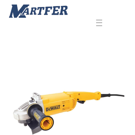
Martfer