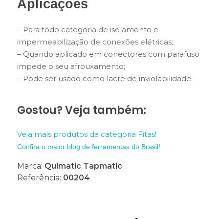
Aplicações
– Para todo categoria de isolamento e
impermeabilização de conexões elétricas;
– Quando aplicado em conectores com parafuso
impede o seu afrouxamento;
– Pode ser usado como lacre de inviolabilidade.
Gostou? Veja também:
Veja mais produtos da categoria Fitas!
Confira o maior blog de ferramentas do Brasil!
Marca:
Quimatic Tapmatic
Referência:
00204