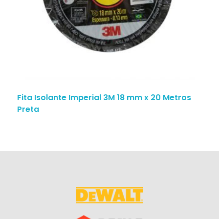
Fita Isolante Imperial 3M 18 mm x 20 Metros
Preta