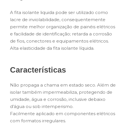
A fita isolante liquida pode ser utilizado como
lacre de inviolabilidade, consequentemente
permite melhor organização de painéis elétricos
e facilidade de identificação; retarda a corrosão
de fios, conectores e equipamentos elétricos.
Alta elasticidade da fita isolante líquida.
Características
Não propaga a chama em estado seco. Além de
isolar também impermeabiliza, protegendo de
umidade, água e corrosão, inclusive debaixo
d’água ou sob intemperismo.
Facilmente aplicado em componentes elétricos
com formatos irregulares.