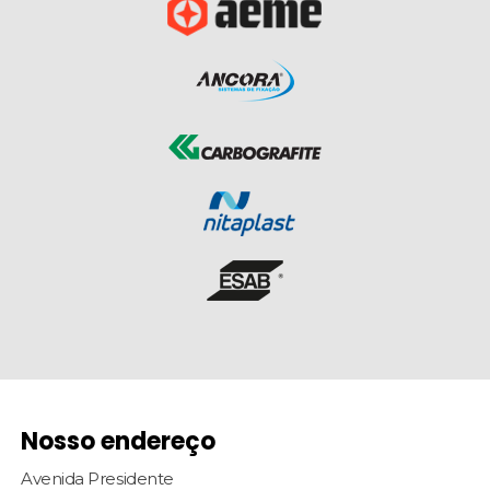
Nosso endereço
Avenida Presidente