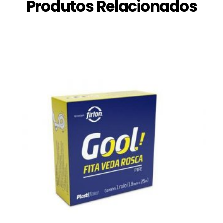
Produtos Relacionados