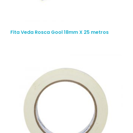
Fita Veda Rosca Gool 18mm X 25 metros