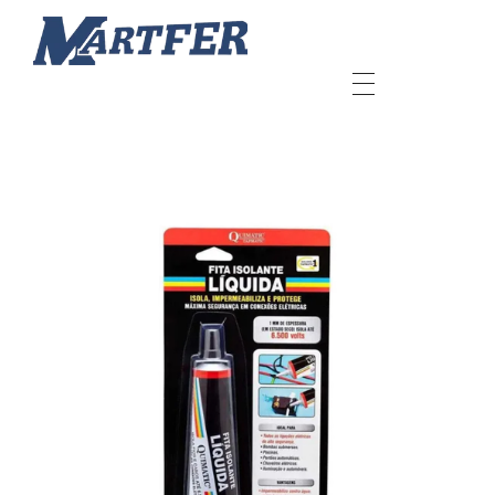
Martfer