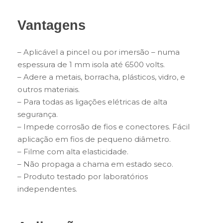
Vantagens
– Aplicável a pincel ou por imersão – numa
espessura de 1 mm isola até 6500 volts.
– Adere a metais, borracha, plásticos, vidro, e
outros materiais.
– Para todas as ligações elétricas de alta
segurança.
– Impede corrosão de fios e conectores. Fácil
aplicação em fios de pequeno diâmetro.
– Filme com alta elasticidade.
– Não propaga a chama em estado seco.
– Produto testado por laboratórios
independentes.