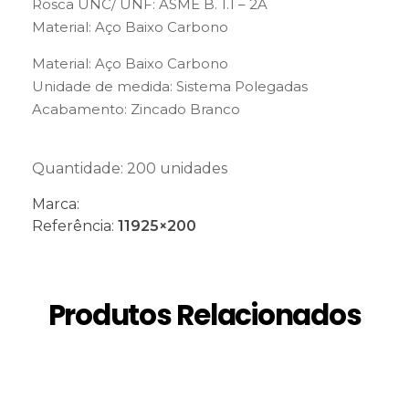
Rosca UNC/ UNF: ASME B. 1.1 – 2A
Material: Aço Baixo Carbono
Material: Aço Baixo Carbono
Unidade de medida: Sistema Polegadas
Acabamento: Zincado Branco
Quantidade: 200 unidades
Marca:
Referência:
11925×200
Produtos Relacionados