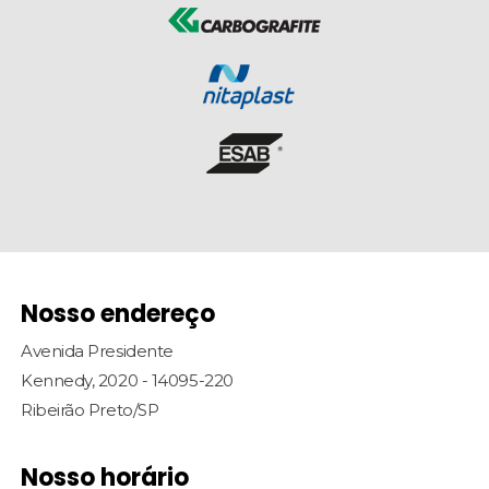
Nosso endereço
Avenida Presidente
Kennedy, 2020 - 14095-220
Ribeirão Preto/SP
Nosso horário