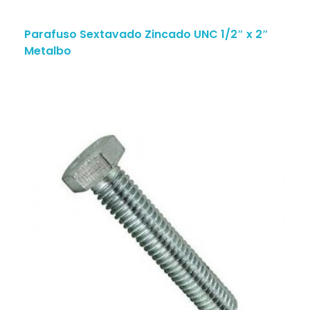
Parafuso Sextavado Zincado UNC 1/2″ x 2″
Metalbo