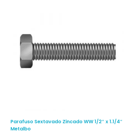
Parafuso Sextavado Zincado WW 1/2″ x 1.1/4″
Metalbo