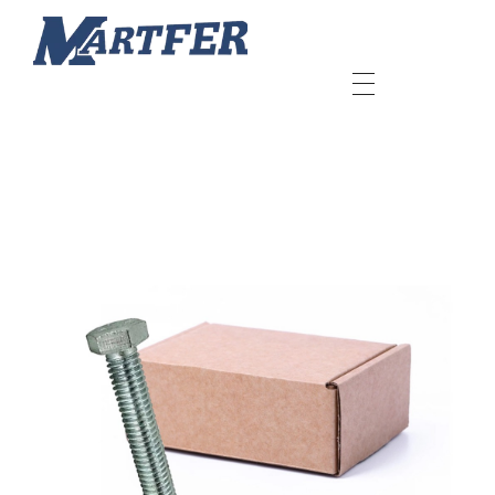
Martfer