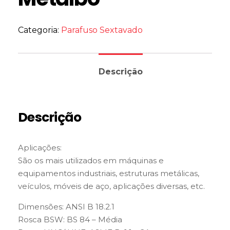
Categoria:
Parafuso Sextavado
Descrição
Descrição
Aplicações:
São os mais utilizados em máquinas e
equipamentos industriais, estruturas metálicas,
veículos, móveis de aço, aplicações diversas, etc.
Dimensões: ANSI B 18.2.1
Rosca BSW: BS 84 – Média