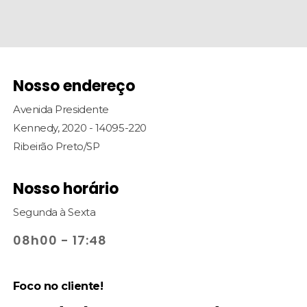
Nosso endereço
Avenida Presidente
Kennedy, 2020 - 14095-220
Ribeirão Preto/SP
Nosso horário
Segunda à Sexta
08h00 - 17:48
Foco no cliente!