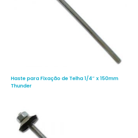
Haste para Fixação de Telha 1/4″ x 150mm
Thunder