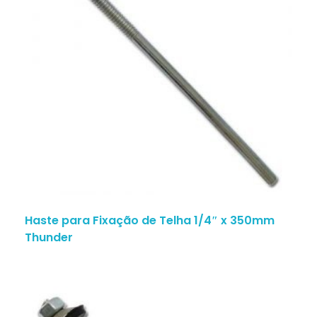
Haste para Fixação de Telha 1/4″ x 350mm
Thunder