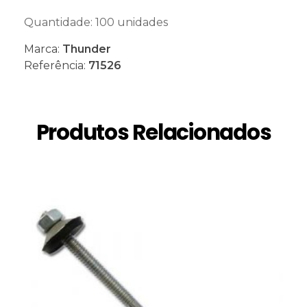
Quantidade: 100 unidades
Marca:
Thunder
Referência:
71526
Produtos Relacionados