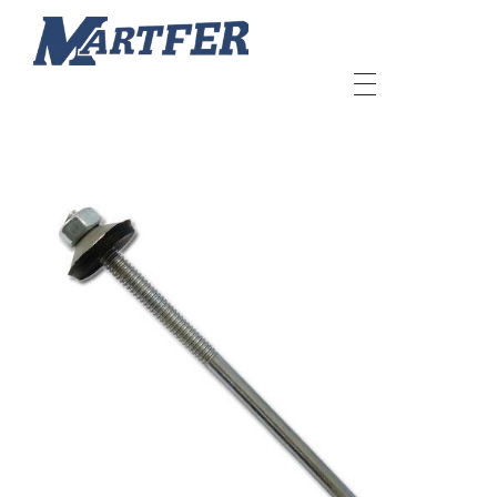
Martfer