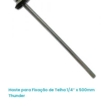
Haste para Fixação de Telha 1/4″ x 500mm
Thunder