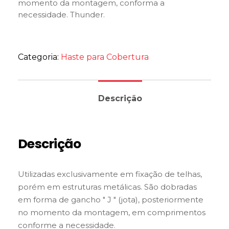
momento da montagem, conforma a
necessidade. Thunder.
Categoria:
Haste para Cobertura
Descrição
Descrição
Utilizadas exclusivamente em fixação de telhas,
porém em estruturas metálicas. São dobradas
em forma de gancho " J " (jota), posteriormente
no momento da montagem, em comprimentos
conforme a necessidade.