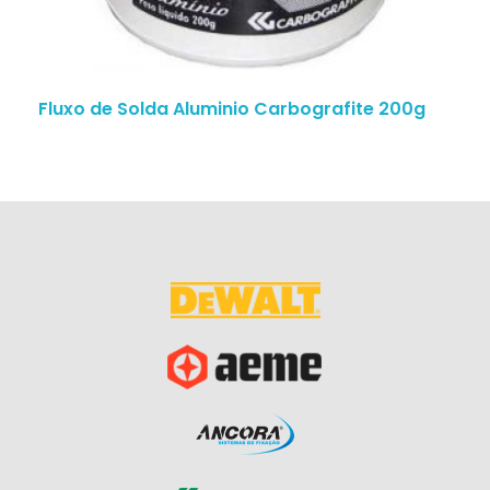
Fluxo de Solda Aluminio Carbografite 200g