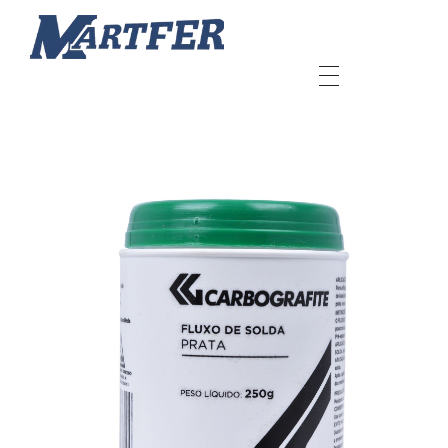
Martfer