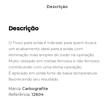
Descrição
Descrição
O Fluxo para solda é indicado para quem busca
um acabamento ideal para a solda, com
eliminação mais simples do óxido na operação.
Muito utilizado em metais ferrosos e não ferrosos
contribuindo com uma ótima operação.
É aplicado em solda forte de baixa temperatura
favorecendo seu resultado.
Marca:
Carbografite
Referência:
12604