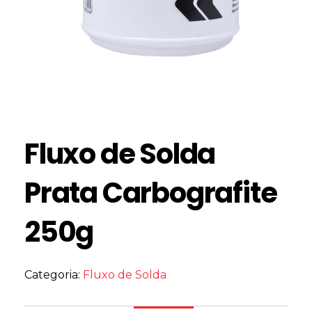
Fluxo de Solda
Prata Carbografite
250g
Categoria:
Fluxo de Solda