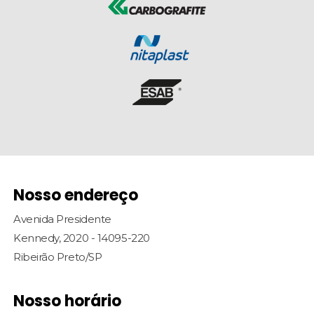
Nosso endereço
Avenida Presidente
Kennedy, 2020 - 14095-220
Ribeirão Preto/SP
Nosso horário