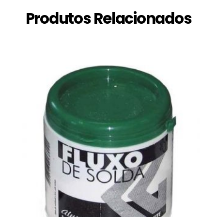
Produtos Relacionados