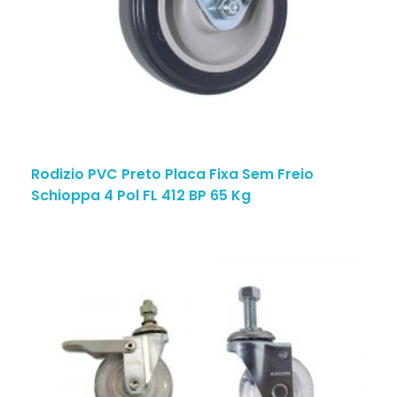
Rodizio PVC Preto Placa Fixa Sem Freio
Schioppa 4 Pol FL 412 BP 65 Kg