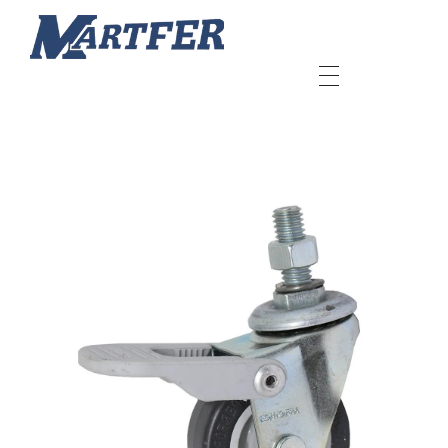
Martfer