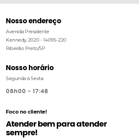
Nosso endereço
Avenida Presidente
Kennedy, 2020 - 14095-220
Ribeirão Preto/SP
Nosso horário
Segunda à Sexta
08h00 - 17:48
Foco no cliente!
Atender bem para atender
sempre!