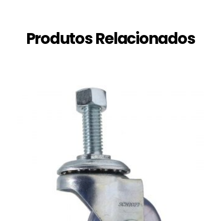
Produtos Relacionados