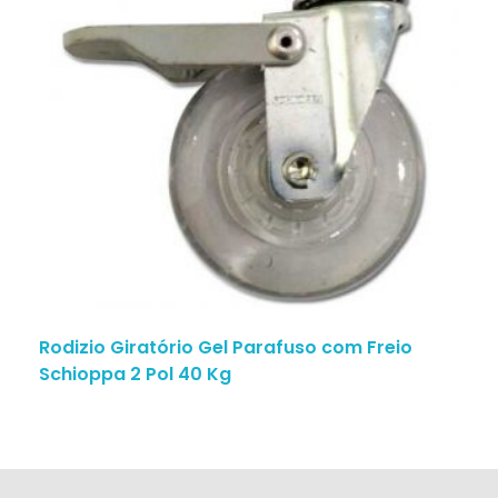
Rodizio Giratório Gel Parafuso com Freio
Schioppa 2 Pol 40 Kg