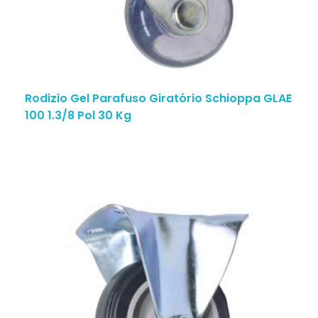
Rodizio Gel Parafuso Giratório Schioppa GLAE
100 1.3/8 Pol 30 Kg