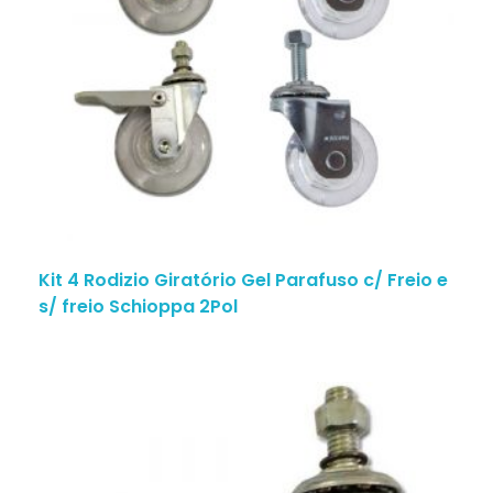
Kit 4 Rodizio Giratório Gel Parafuso c/ Freio e
s/ freio Schioppa 2Pol