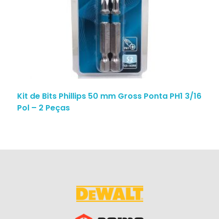
Kit de Bits Phillips 50 mm Gross Ponta PH1 3/16
Pol – 2 Peças