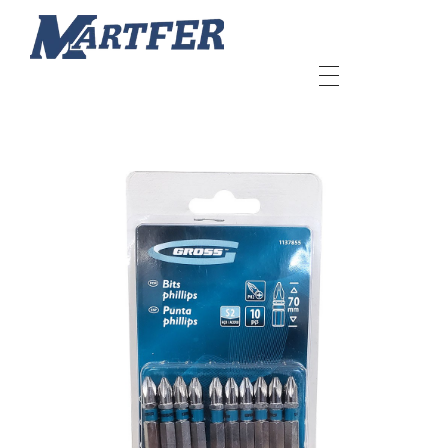
Martfer