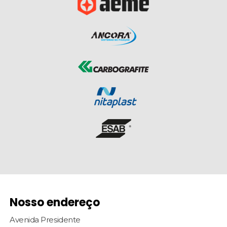
Nosso endereço
Avenida Presidente