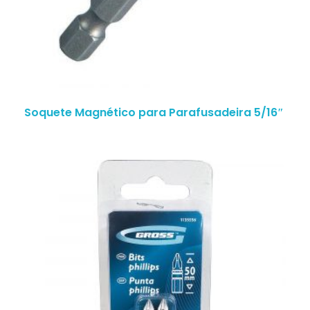
Soquete Magnético para Parafusadeira 5/16″