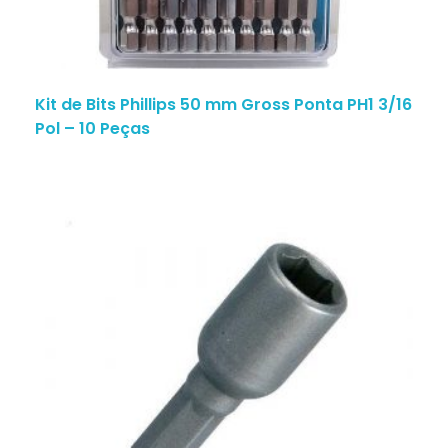
Kit de Bits Phillips 50 mm Gross Ponta PH1 3/16
Pol – 10 Peças