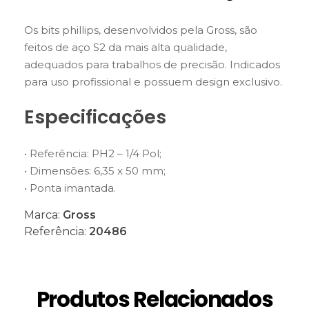
Os bits phillips, desenvolvidos pela Gross, são
feitos de aço S2 da mais alta qualidade,
adequados para trabalhos de precisão. Indicados
para uso profissional e possuem design exclusivo.
Especificações
• Referência: PH2 – 1/4 Pol;
• Dimensões: 6,35 x 50 mm;
• Ponta imantada.
Marca:
Gross
Referência:
20486
Produtos Relacionados