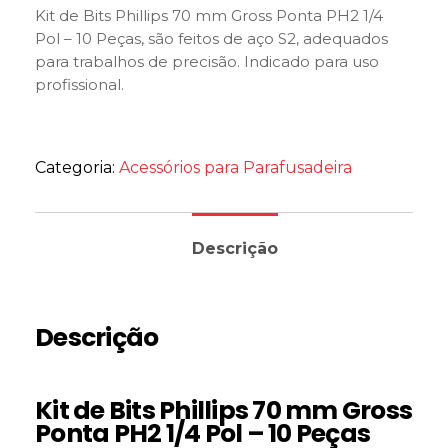
Kit de Bits Phillips 70 mm Gross Ponta PH2 1/4
Pol – 10 Peças, são feitos de aço S2, adequados
para trabalhos de precisão. Indicado para uso
profissional.
Categoria:
Acessórios para Parafusadeira
Descrição
Descrição
Kit de Bits Phillips 70 mm Gross
Ponta PH2 1/4 Pol – 10 Peças