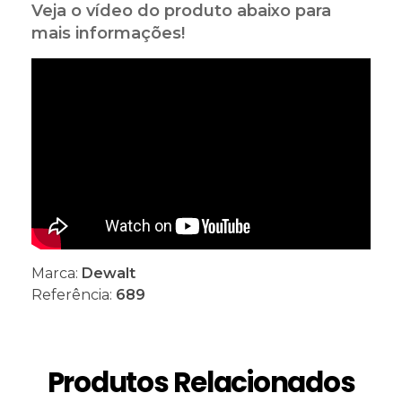
Veja o vídeo do produto abaixo para
mais informações!
Marca:
Dewalt
Referência:
689
Produtos Relacionados