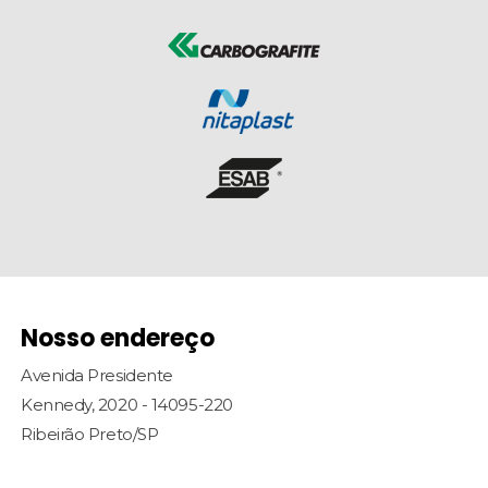
Nosso endereço
Avenida Presidente
Kennedy, 2020 - 14095-220
Ribeirão Preto/SP