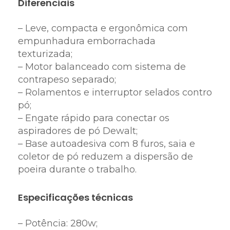
Diferenciais
– Leve, compacta e ergonômica com
empunhadura emborrachada
texturizada;
– Motor balanceado com sistema de
contrapeso separado;
– Rolamentos e interruptor selados contro
pó;
– Engate rápido para conectar os
aspiradores de pó Dewalt;
– Base autoadesiva com 8 furos, saia e
coletor de pó reduzem a dispersão de
poeira durante o trabalho.
Especificações técnicas
– Potência: 280w;