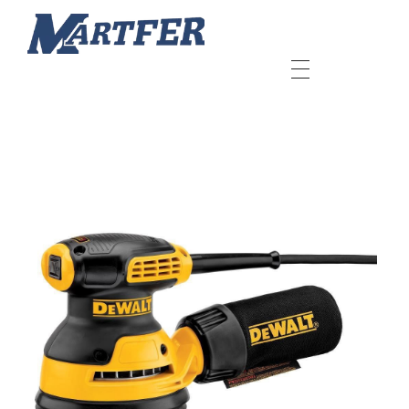
Martfer