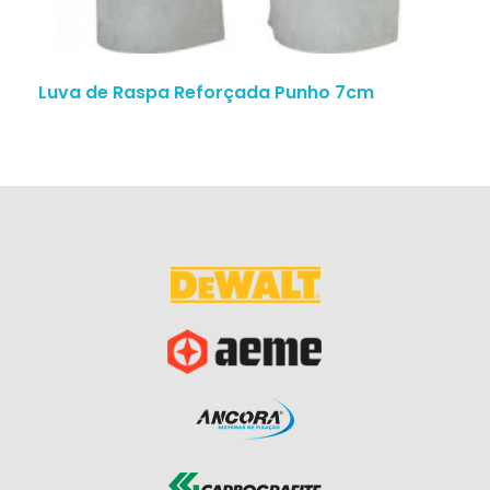
Luva de Raspa Reforçada Punho 7cm