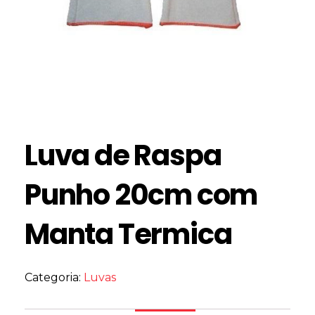
Luva de Raspa
Punho 20cm com
Manta Termica
Categoria:
Luvas