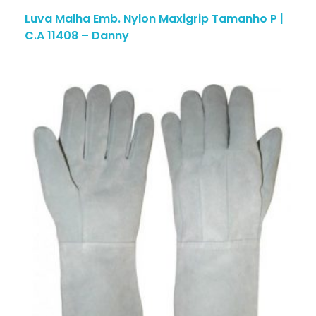
Luva Malha Emb. Nylon Maxigrip Tamanho P |
C.A 11408 – Danny