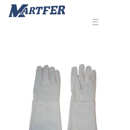
Martfer