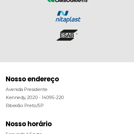
Nosso endereço
Avenida Presidente
Kennedy, 2020 - 14095-220
Ribeirão Preto/SP
Nosso horário