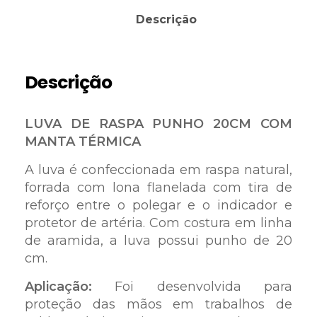
Descrição
Descrição
LUVA DE RASPA PUNHO 20CM COM
MANTA TÉRMICA
A luva é confeccionada em raspa natural,
forrada com lona flanelada com tira de
reforço entre o polegar e o indicador e
protetor de artéria. Com costura em linha
de aramida, a luva possui punho de 20
cm.
Aplicação:
Foi desenvolvida para
proteção das mãos em trabalhos de