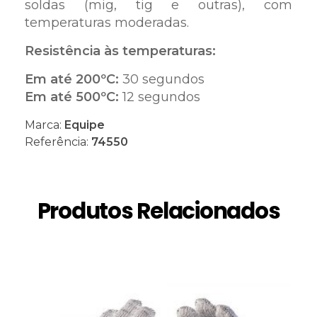
soldas (mig, tig e outras), com
temperaturas moderadas.
Resistência às temperaturas:
Em até 200ºC:
30 segundos
Em até 500ºC:
12 segundos
Marca:
Equipe
Referência:
74550
Produtos Relacionados