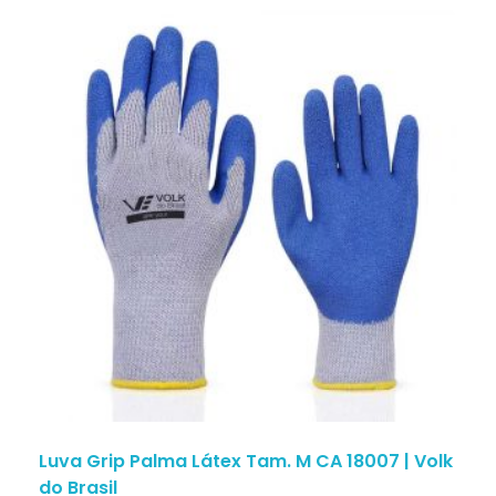
Luva Grip Palma Látex Tam. M CA 18007 | Volk
do Brasil