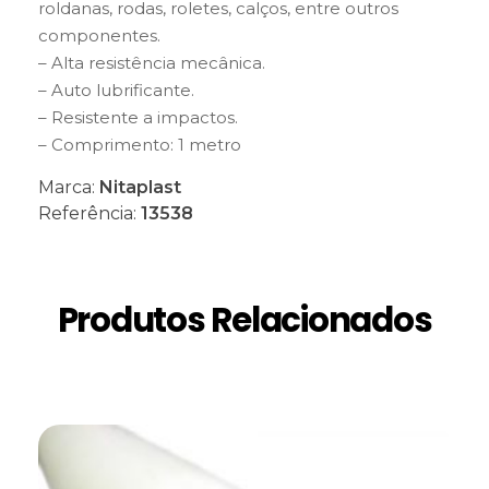
roldanas, rodas, roletes, calços, entre outros
componentes.
– Alta resistência mecânica.
– Auto lubrificante.
– Resistente a impactos.
– Comprimento: 1 metro
Marca:
Nitaplast
Referência:
13538
Produtos Relacionados