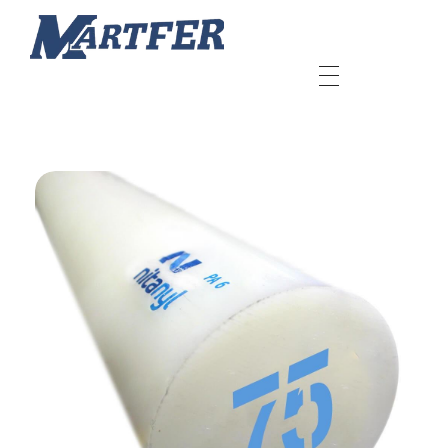
Martfer