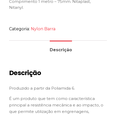
Comprimento 1 metro – 75mm. Nitaplast,
Nitanyl.
Categoria:
Nylon Barra
Descrição
Descrição
Produzido a partir da Poliamida 6.
É um produto que tem como característica
principal a resistência mecânica e ao impacto, o
que permite utilização em engrenagens,