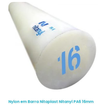
Nylon em Barra Nitaplast Nitanyl PA6 16mm