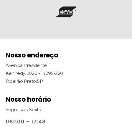
Nosso endereço
Avenida Presidente
Kennedy, 2020 - 14095-220
Ribeirão Preto/SP
Nosso horário
Segunda à Sexta
08h00 - 17:48