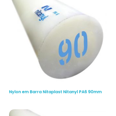
Nylon em Barra Nitaplast Nitanyl PA6 90mm