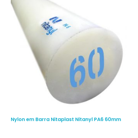
Nylon em Barra Nitaplast Nitanyl PA6 60mm