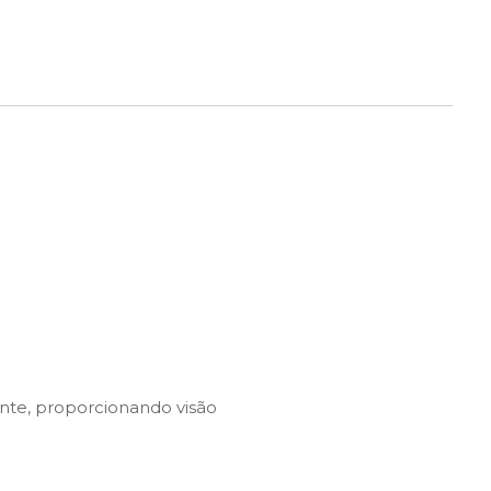
nte, proporcionando visão