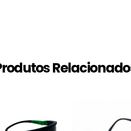
Produtos Relacionado