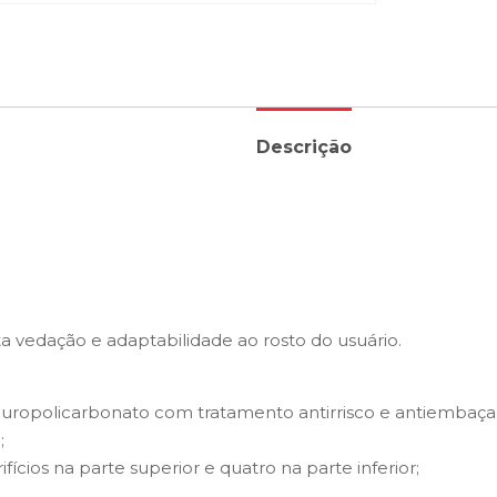
Descrição
 vedação e adaptabilidade ao rosto do usuário.
uropolicarbonato com tratamento antirrisco e antiembaça
;
ifícios na parte superior e quatro na parte inferior;