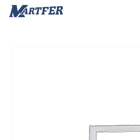
Martfer