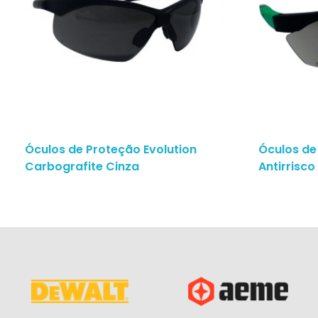
Óculos de Proteção Evolution
Óculos de
Carbografite Cinza
Antirrisc