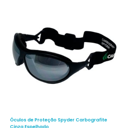
Óculos de Proteção Spyder Carbografite
Cinza Espelhado