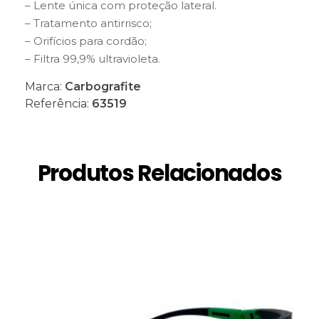
– Lente única com proteção lateral.
– Tratamento antirrisco;
– Orifícios para cordão;
– Filtra 99,9% ultravioleta.
Marca:
Carbografite
Referência:
63519
Produtos Relacionados