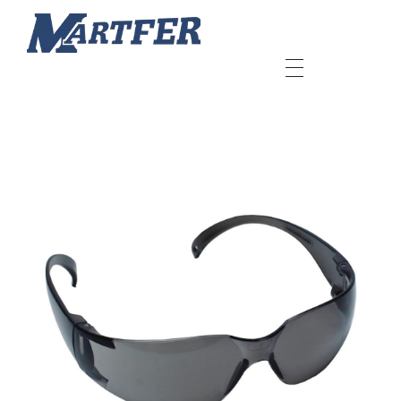
Martfer