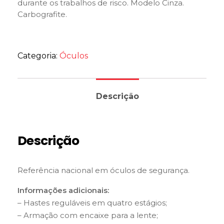
durante os trabalhos de risco. Modelo Cinza.
Carbografite.
Categoria:
Óculos
Descrição
Descrição
Referência nacional em óculos de segurança.
Informações adicionais:
– Hastes reguláveis em quatro estágios;
– Armação com encaixe para a lente;