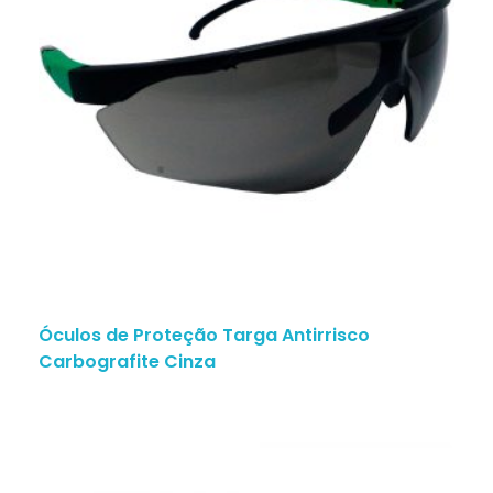
Óculos de Proteção Targa Antirrisco
Carbografite Cinza