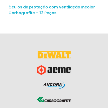
Óculos de proteção com Ventilação Incolor
Carbografite – 12 Peças