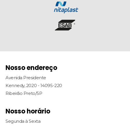
Nosso endereço
Avenida Presidente
Kennedy, 2020 - 14095-220
Ribeirão Preto/SP
Nosso horário
Segunda à Sexta