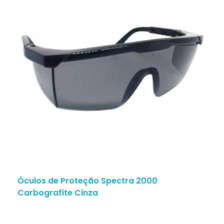
Óculos de Proteção Spectra 2000
Carbografite Cinza