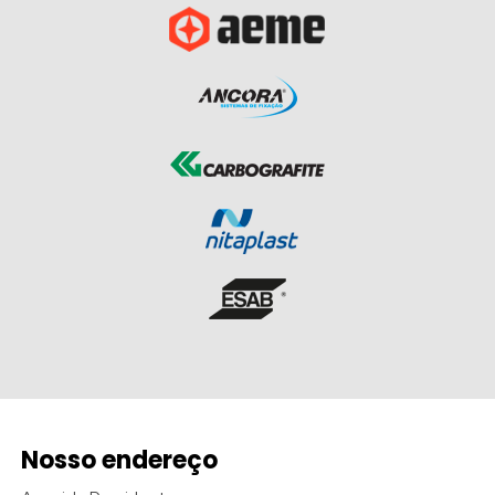
Nosso endereço