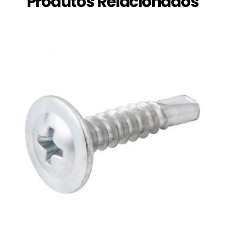
Produtos Relacionados