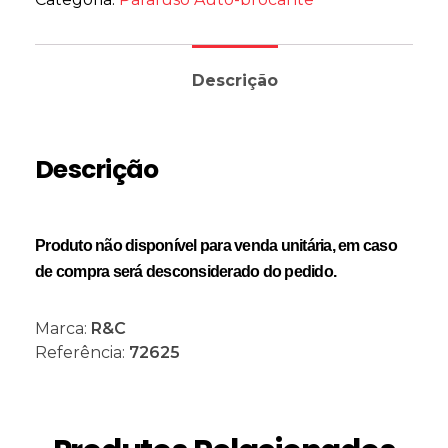
Descrição
Descrição
Produto não disponível para venda unitária, em caso
de compra será desconsiderado do pedido.
Marca:
R&C
Referência:
72625