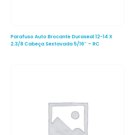
Parafuso Auto Brocante Duraseal 12-14 X
2.3/8 Cabeça Sextavada 5/16″ – RC