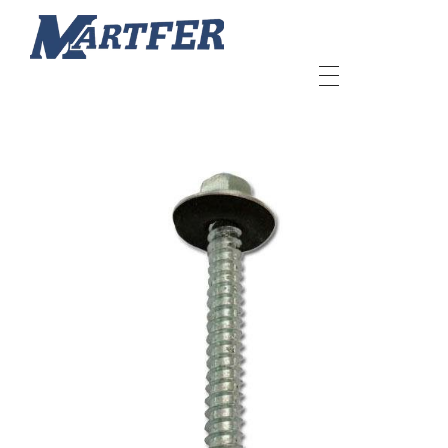
Martfer