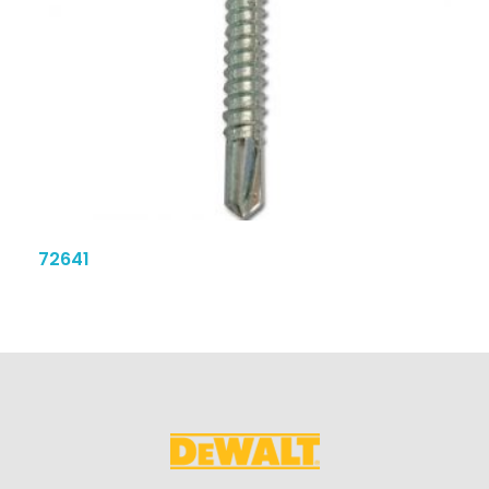
72641