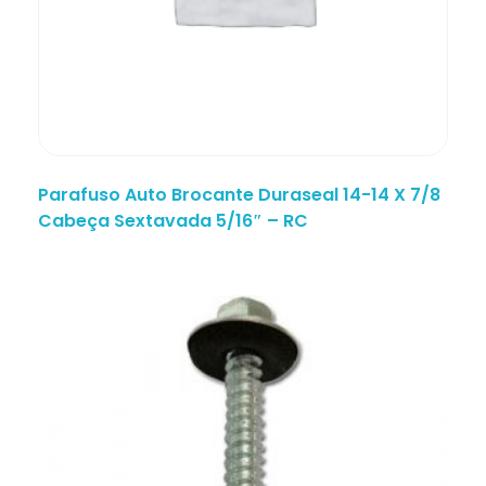
Parafuso Auto Brocante Duraseal 14-14 X 7/8
Cabeça Sextavada 5/16″ – RC