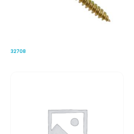
32708