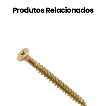
Produtos Relacionados