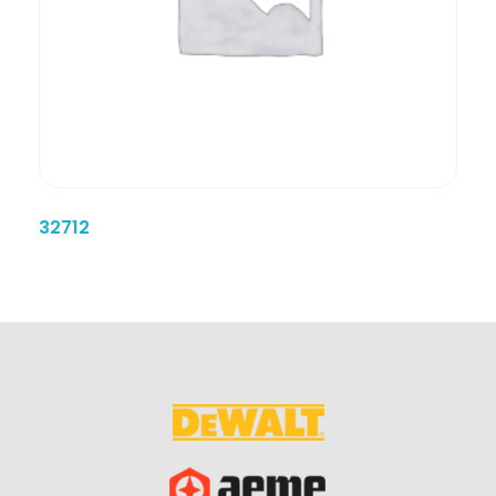
32712