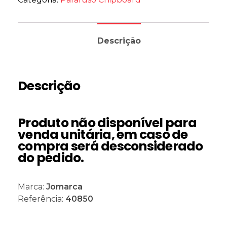
Descrição
Descrição
Produto não disponível para
venda unitária, em caso de
compra será desconsiderado
do pedido.
Marca:
Jomarca
Referência:
40850