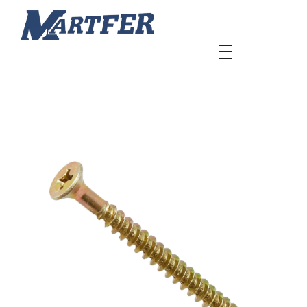
Martfer