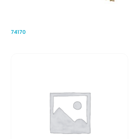
74170