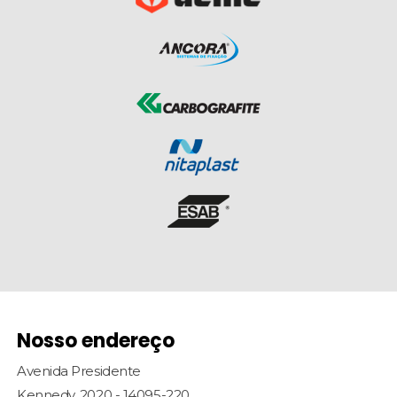
Nosso endereço
Avenida Presidente
Kennedy, 2020 - 14095-220