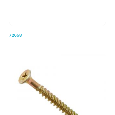
72658