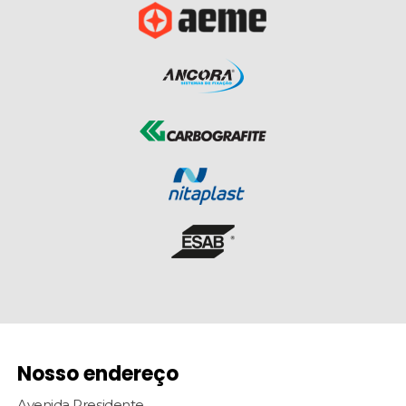
Nosso endereço
Avenida Presidente