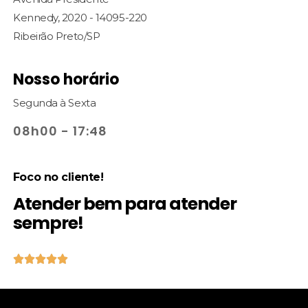
Kennedy, 2020 - 14095-220
Ribeirão Preto/SP
Nosso horário
Segunda à Sexta
08h00 - 17:48
Foco no cliente!
Atender bem para atender
sempre!




