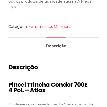
outros produtos de qualidade aqui na A Mega
Loja!
Categoria:
Ferramentas Manuais
Descrição
Descrição
Pincel Trincha Condor 700E
4 Pol. – Atlas
Popularmente inclusa na família dos “pincéis”, a Trincha