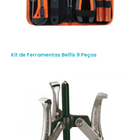
Kit de Ferramentas Belfix 9 Peças