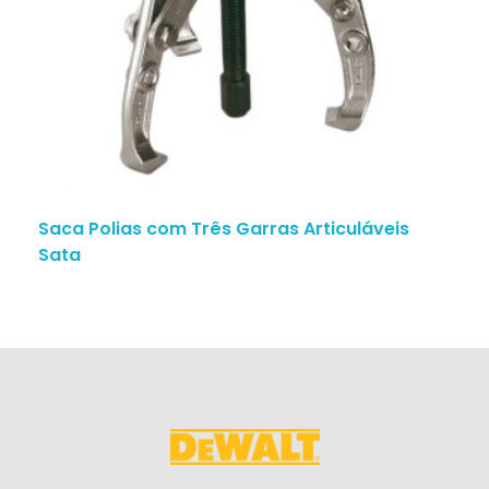
Saca Polias com Três Garras Articuláveis
Sata