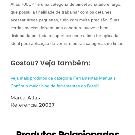
Atlas 700E 4″ é uma categoria de pincel achatado e largo,
que possui a finalidade de trabalhar com os detalhes,
acessar áreas pequenas, tudo com muita precisão. Suas
cerdas macias deixam uma cobertura suave e bem
distribuída por toda a superfície onde a tinta for aplicada.
Ideal para aplicação de verniz e outras categorias de tintas.
Gostou? Veja também:
Veja mais produtos da categoria Ferramentas Manuais!
Confira o maior blog de ferramentas do Brasil!
Marca:
Atlas
Referência:
20037
Produtos Relacionados