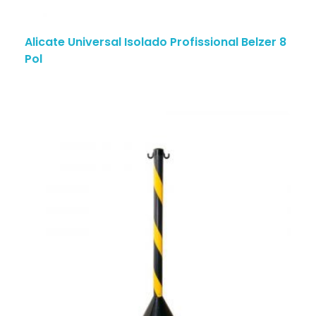
Alicate Universal Isolado Profissional Belzer 8
Pol