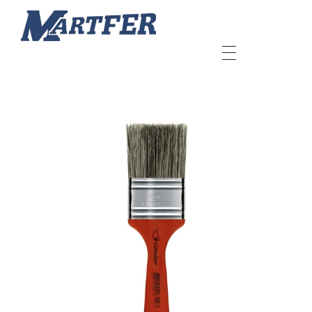
Martfer