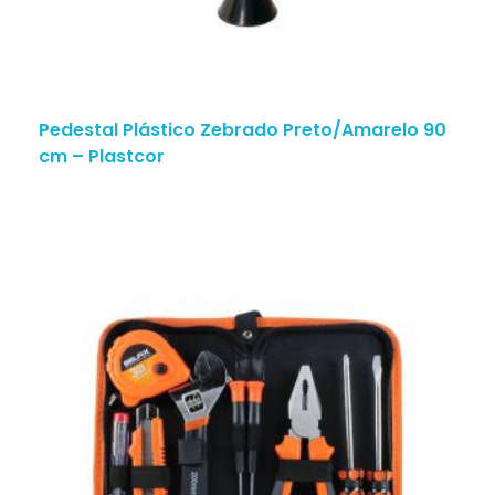
Pedestal Plástico Zebrado Preto/Amarelo 90
cm – Plastcor