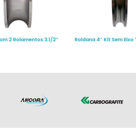
om 2 Rolamentos 3.1/2″
Roldana 4″ Kit Sem Eixo
″