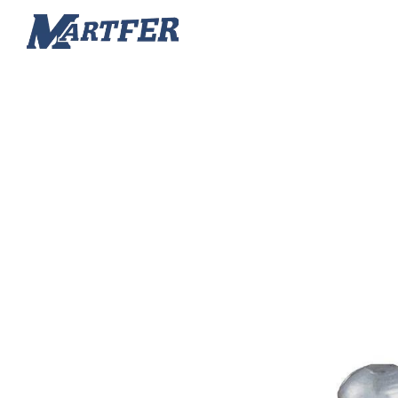
Martfer