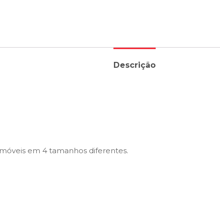
Descrição
de móveis em 4 tamanhos diferentes.