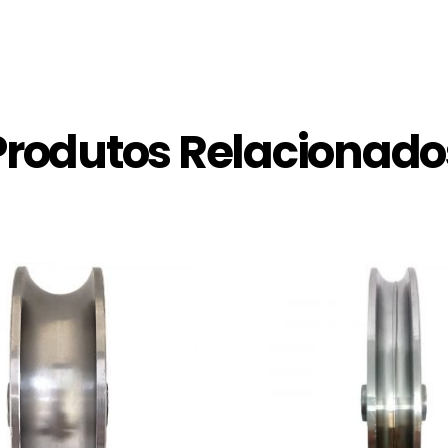
Produtos Relacionado