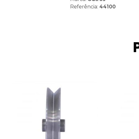
Referência:
44100