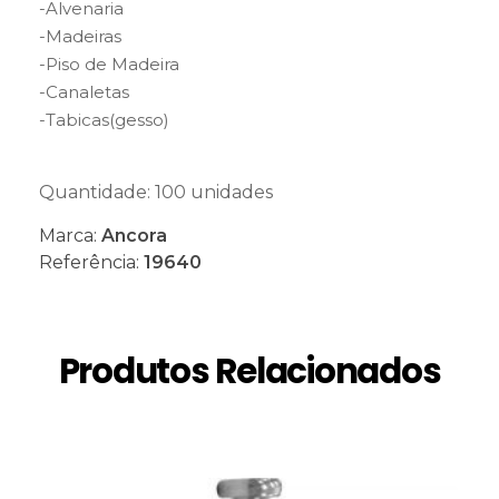
-Alvenaria
-Madeiras
-Piso de Madeira
-Canaletas
-Tabicas(gesso)
Quantidade: 100 unidades
Marca:
Ancora
Referência:
19640
Produtos Relacionados