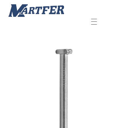
Martfer