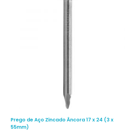
Prego de Aço Zincado Âncora 17 x 24 (3 x
55mm)