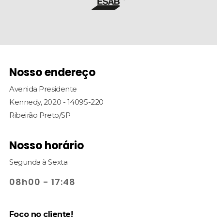
Nosso endereço
Avenida Presidente
Kennedy, 2020 - 14095-220
Ribeirão Preto/SP
Nosso horário
Segunda à Sexta
08h00 - 17:48
Foco no cliente!