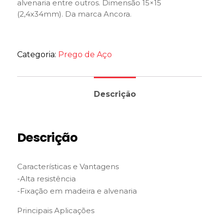
alvenaria entre outros. Dimensão 15×15
(2,4x34mm). Da marca Ancora.
Categoria:
Prego de Aço
Descrição
Descrição
Características e Vantagens
-Alta resistência
-Fixação em madeira e alvenaria
Principais Aplicações