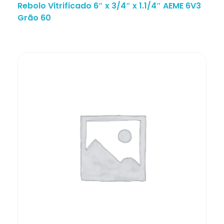
Rebolo Vitrificado 6″ x 3/4″ x 1.1/4″ AEME 6V3
Grão 60