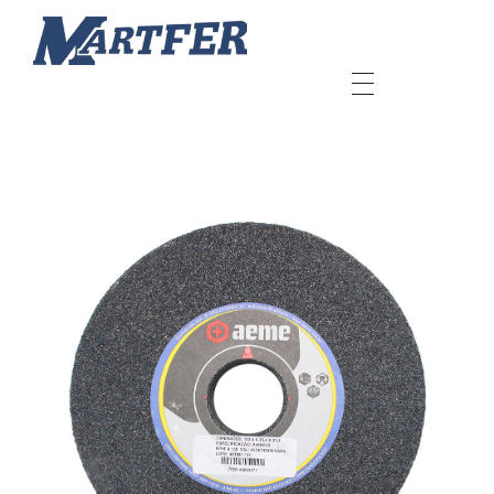
Martfer