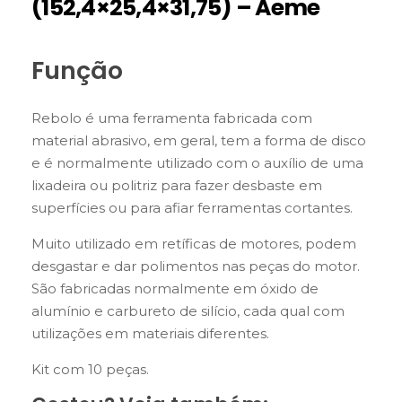
(152,4×25,4×31,75) – Aeme
Função
Rebolo é uma ferramenta fabricada com
material abrasivo, em geral, tem a forma de disco
e é normalmente utilizado com o auxílio de uma
lixadeira ou politriz para fazer desbaste em
superfícies ou para afiar ferramentas cortantes.
Muito utilizado em retíficas de motores, podem
desgastar e dar polimentos nas peças do motor.
São fabricadas normalmente em óxido de
alumínio e carbureto de silício, cada qual com
utilizações em materiais diferentes.
Kit com 10 peças.