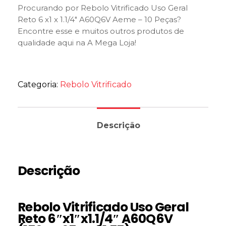
Procurando por Rebolo Vitrificado Uso Geral
Reto 6 x1 x 1.1/4″ A60Q6V Aeme – 10 Peças?
Encontre esse e muitos outros produtos de
qualidade aqui na A Mega Loja!
Categoria:
Rebolo Vitrificado
Descrição
Descrição
Rebolo Vitrificado Uso Geral
Reto 6″x1″x1.1/4″ A60Q6V