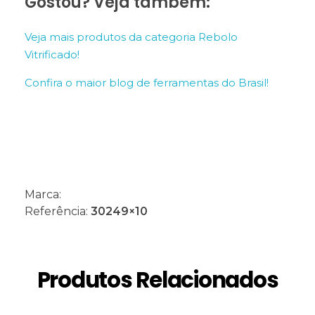
Gostou? Veja também:
Veja mais produtos da categoria Rebolo
Vitrificado!
Confira o maior blog de ferramentas do Brasil!
Marca:
Referência:
30249×10
Produtos Relacionados