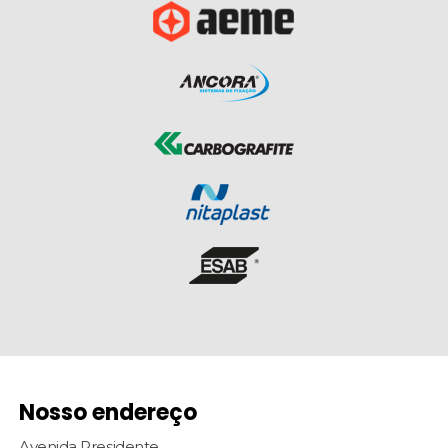
Nosso endereço
Avenida Presidente