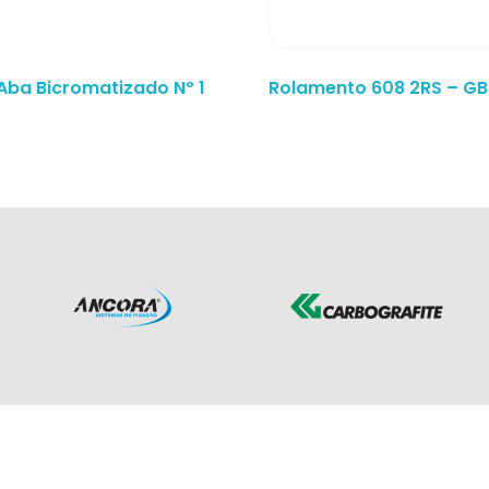
Aba Bicromatizado Nº 1
Rolamento 608 2RS – G