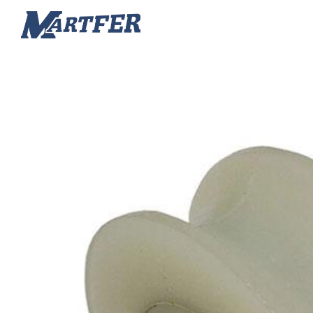
Martfer