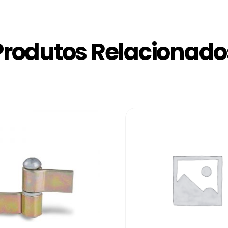
Produtos Relacionado