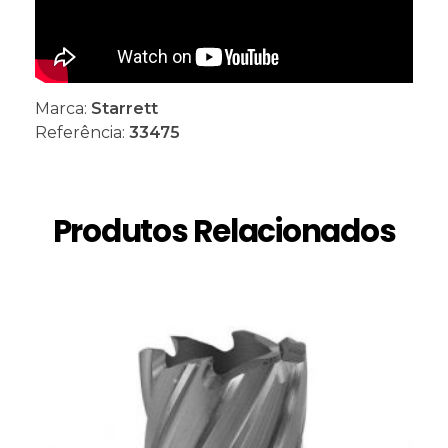
Marca:
Starrett
Referência:
33475
Produtos Relacionados