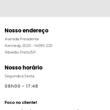
Nosso endereço
Avenida Presidente
Kennedy, 2020 - 14095-220
Ribeirão Preto/SP
Nosso horário
Segunda à Sexta
08h00 - 17:48
Foco no cliente!