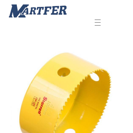
Martfer