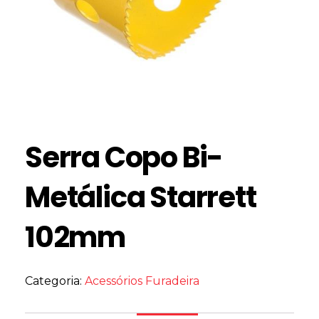
Serra Copo Bi-
Metálica Starrett
102mm
Categoria:
Acessórios Furadeira