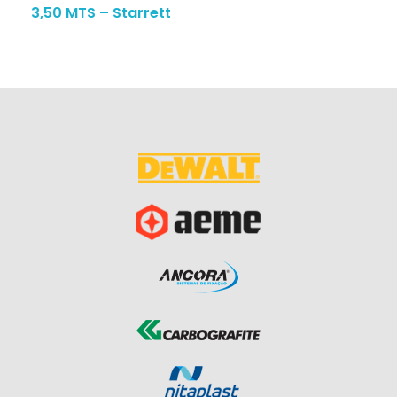
3,50 MTS – Starrett