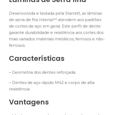
Desenvolvida e testada pela Starrett, as lâminas
de serra de fita Intenss™ atendem aos padrões
de cortes de aço em geral. Este perfil de dente
garante durabilidade e resistência aos cortes dos
mais variados materiais metálicos, ferrosos e não-
ferrosos.
Características
– Geometria dos dentes reforçada;
– Dentes de aço rápido M42 e corpo de alta
resistência.
Vantagens