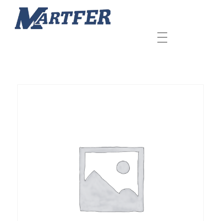
Martfer