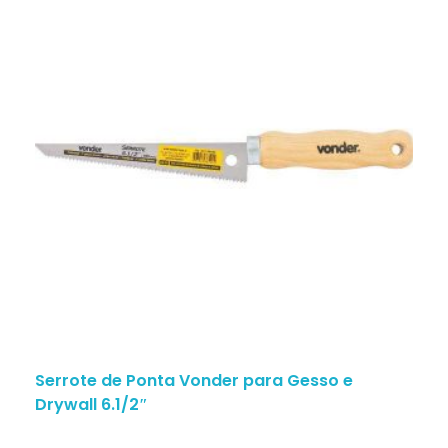
Serrote de Ponta Vonder para Gesso e
Drywall 6.1/2″