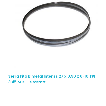
Serra Fita Bimetal Intenss 27 x 0,90 x 6-10 TPI
3,45 MTS – Starrett