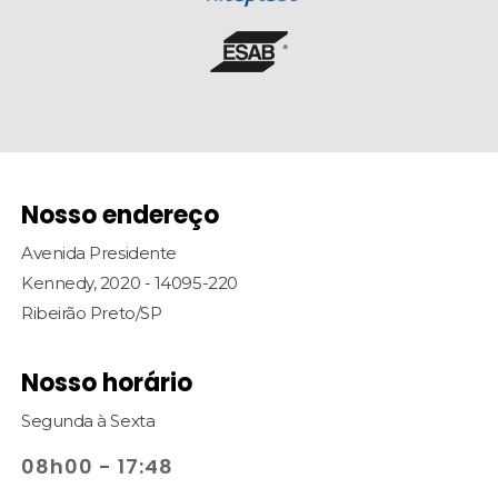
Nosso endereço
Avenida Presidente
Kennedy, 2020 - 14095-220
Ribeirão Preto/SP
Nosso horário
Segunda à Sexta
08h00 - 17:48