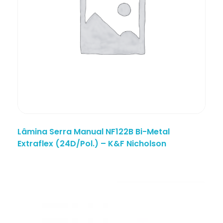
Lâmina Serra Manual NF122B Bi-Metal
Extraflex (24D/Pol.) – K&F Nicholson