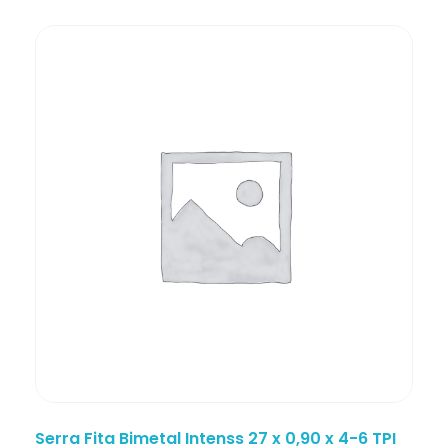
Serra Fita Bimetal Intenss 27 x 0,90 x 4-6 TPI