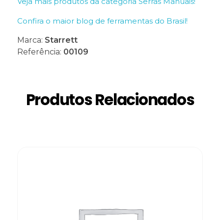
Veja mais produtos da categoria Serras Manuais!
Confira o maior blog de ferramentas do Brasil!
Marca:
Starrett
Referência:
00109
Produtos Relacionados