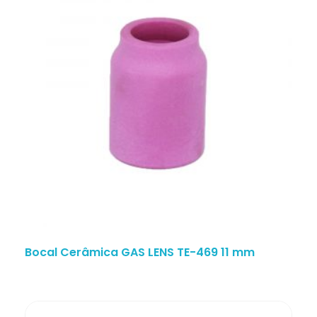
Bocal Cerâmica GAS LENS TE-469 11 mm