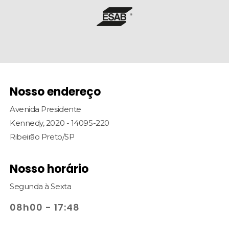
Nosso endereço
Avenida Presidente
Kennedy, 2020 - 14095-220
Ribeirão Preto/SP
Nosso horário
Segunda à Sexta
08h00 - 17:48