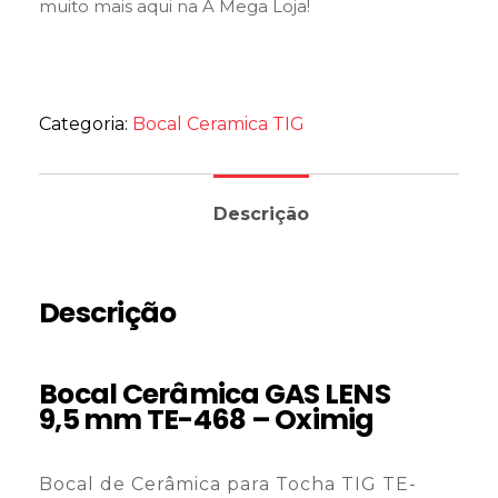
muito mais aqui na A Mega Loja!
Categoria:
Bocal Ceramica TIG
Descrição
Descrição
Bocal Cerâmica GAS LENS
9,5 mm TE-468 – Oximig
Bocal de Cerâmica para Tocha TIG TE-