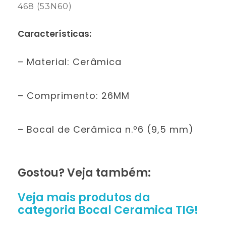
468 (53N60)
Características:
– Material: Cerâmica
– Comprimento: 26MM
– Bocal de Cerâmica n.º6 (9,5 mm)
Gostou? Veja também:
Veja mais produtos da
categoria
Bocal Ceramica TIG!