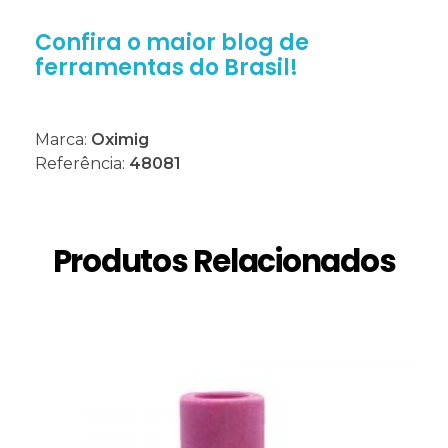
Confira o maior blog de
ferramentas do Brasil!
Marca:
Oximig
Referência:
48081
Produtos Relacionados