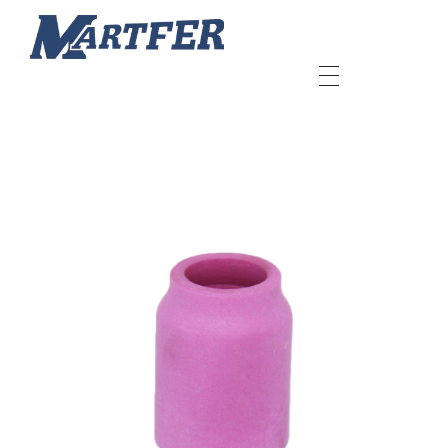
Martfer