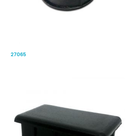
27065