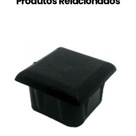
Produtos Relacionados