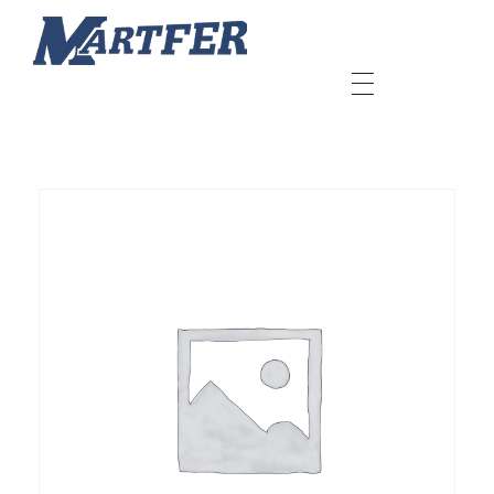
Martfer