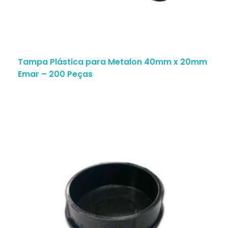
Tampa Plástica para Metalon 40mm x 20mm
Emar – 200 Peças