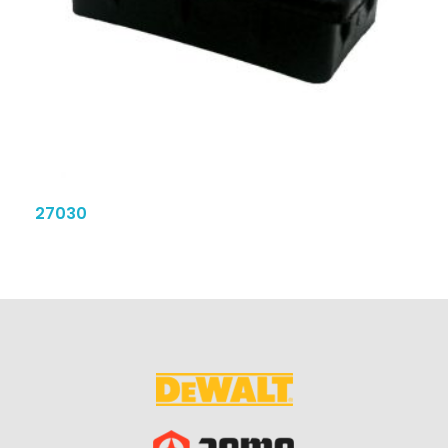
27030