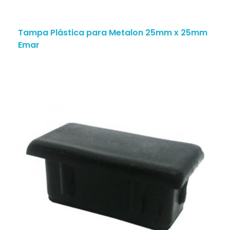
Tampa Plástica para Metalon 25mm x 25mm
Emar