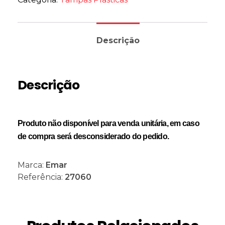
Descrição
Descrição
Produto não disponível para venda unitária, em caso
de compra será desconsiderado do pedido.
Marca:
Emar
Referência:
27060