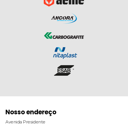
Nosso endereço
Avenida Presidente