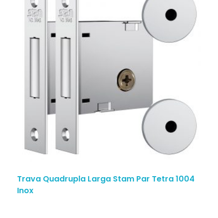
Trava Quadrupla Larga Stam Par Tetra 1004
Inox