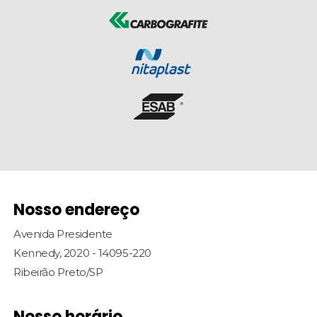
Nosso endereço
Avenida Presidente
Kennedy, 2020 - 14095-220
Ribeirão Preto/SP
Nosso horário