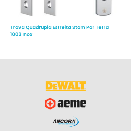
Trava Quadrupla Estreita Stam Par Tetra
1003 Inox