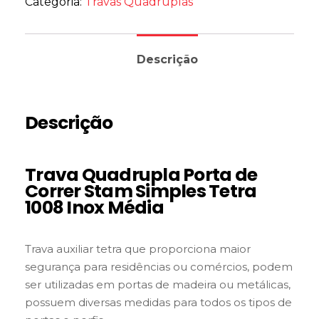
Categoria:
Travas Quadruplas
Descrição
Descrição
Trava Quadrupla Porta de
Correr Stam Simples Tetra
1008 Inox Média
Trava auxiliar tetra que proporciona maior
segurança para residências ou comércios, podem
ser utilizadas em portas de madeira ou metálicas,
possuem diversas medidas para todos os tipos de