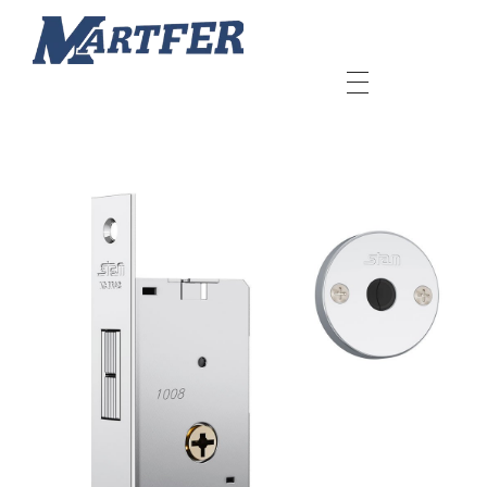
Martfer