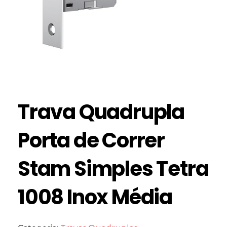
Trava Quadrupla
Porta de Correr
Stam Simples Tetra
1008 Inox Média