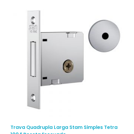
Trava Quadrupla Larga Stam Simples Tetra