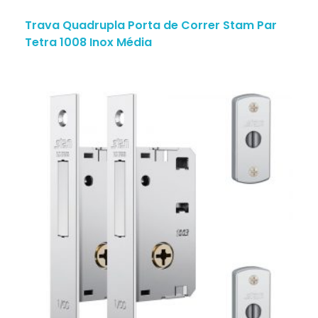
Trava Quadrupla Porta de Correr Stam Par
Tetra 1008 Inox Média